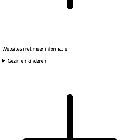
Websites met meer informatie
Gezin en kinderen