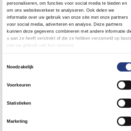
personaliseren, om functies voor social media te bieden en
om ons websiteverkeer te analyseren. Ook delen we
informatie over uw gebruik van onze site met onze partners
voor social media, adverteren en analyse. Deze partners
kunnen deze gegevens combineren met andere informatie di
u aan ze heeft verstrekt of die ze hebben verzameld op basi
van uw gebruik van hun services.
Toestemmingsselectie
Noodzakelijk
Voorkeuren
Statistieken
Kanker in het gezin
Marketing