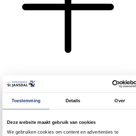
Snelle diagnostiek
Toestemming
Details
Over
Deze website maakt gebruik van cookies
We gebruiken cookies om content en advertenties te