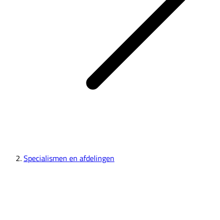
Specialismen en afdelingen