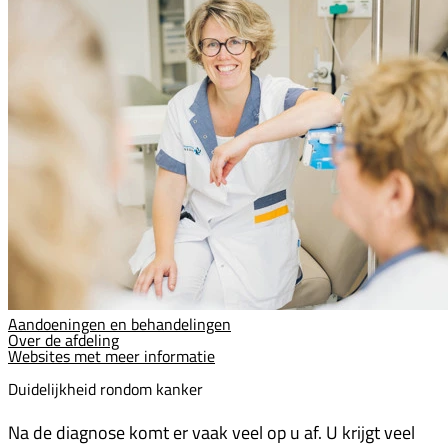
Aandoeningen en behandelingen
Over de afdeling
Websites met meer informatie
Duidelijkheid rondom kanker
Na de diagnose komt er vaak veel op u af. U krijgt veel