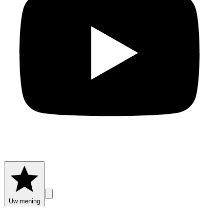
Uw mening