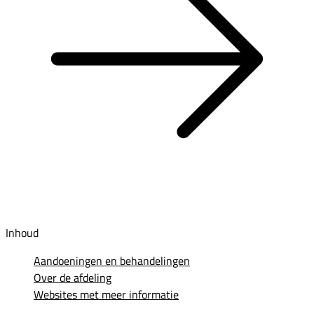
Inhoud
Aandoeningen en behandelingen
Over de afdeling
Websites met meer informatie