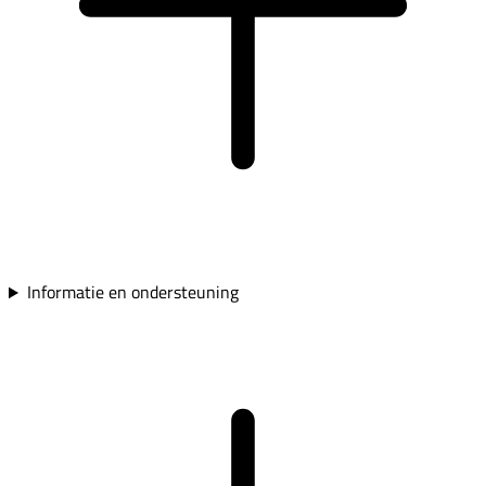
Informatie en ondersteuning