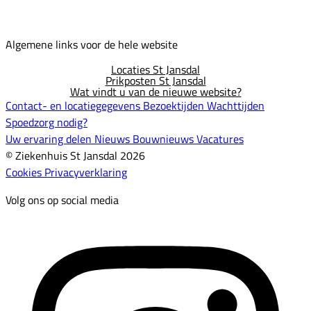
Algemene links voor de hele website
Locaties St Jansdal
Prikposten St Jansdal
Wat vindt u van de nieuwe website?
Contact- en locatiegegevens
Bezoektijden
Wachttijden
Spoedzorg nodig?
Uw ervaring delen
Nieuws
Bouwnieuws
Vacatures
© Ziekenhuis St Jansdal 2026
Cookies
Privacyverklaring
Volg ons op social media