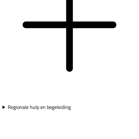
Regionale hulp en begeleiding