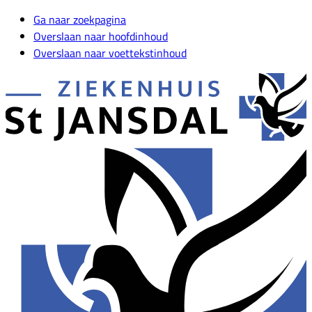
Ga naar zoekpagina
Overslaan naar hoofdinhoud
Overslaan naar voettekstinhoud