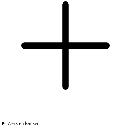
Werk en kanker