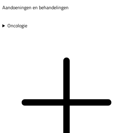
Aandoeningen en behandelingen
Oncologie