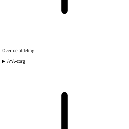
Over de afdeling
AYA-zorg