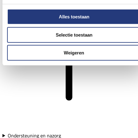
Alles toestaan
Selectie toestaan
Weigeren
Ondersteuning en nazorg