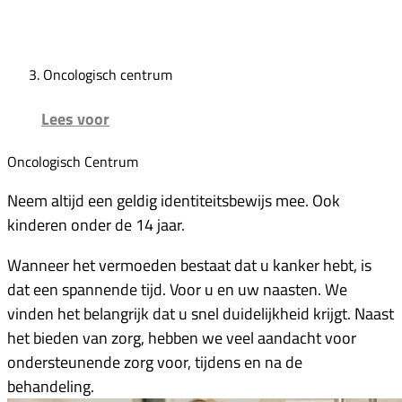
Oncologisch centrum
Lees voor
Oncologisch Centrum
Neem altijd een geldig identiteitsbewijs mee. Ook
kinderen onder de 14 jaar.
Wanneer het vermoeden bestaat dat u kanker hebt, is
dat een spannende tijd. Voor u en uw naasten. We
vinden het belangrijk dat u snel duidelijkheid krijgt. Naast
het bieden van zorg,
hebben we veel aandacht voor
ondersteunende zorg voor, tijdens en na de
behandeling.