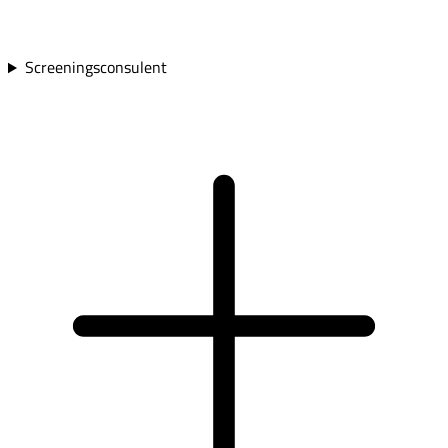
Screeningsconsulent