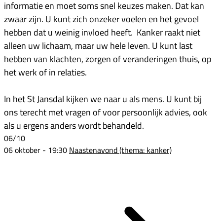
informatie en moet soms snel keuzes maken. Dat kan
zwaar zijn. U kunt zich onzeker voelen en het gevoel
hebben dat u weinig invloed heeft. Kanker raakt niet
alleen uw lichaam, maar uw hele leven. U kunt last
hebben van klachten, zorgen of veranderingen thuis, op
het werk of in relaties.
In het St Jansdal kijken we naar u als mens. U kunt bij
ons terecht met vragen of voor persoonlijk advies, ook
als u ergens anders wordt behandeld.
06/10
06 oktober - 19:30
Naastenavond (thema: kanker)