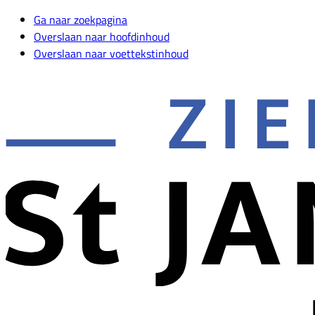
Ga naar zoekpagina
Overslaan naar hoofdinhoud
Overslaan naar voettekstinhoud