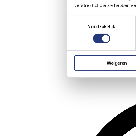
verstrekt of die ze hebben v
Toestemmingsselectie
Noodzakelijk
Weigeren