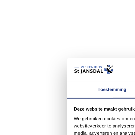
Toestemming
Deze website maakt gebruik
We gebruiken cookies om cont
websiteverkeer te analyseren
media, adverteren en analys