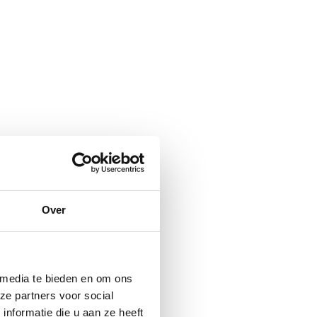
Over
 media te bieden en om ons
ze partners voor social
nformatie die u aan ze heeft