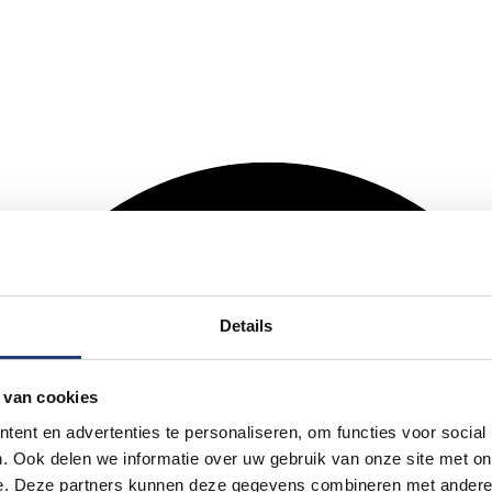
Details
 van cookies
ent en advertenties te personaliseren, om functies voor social
. Ook delen we informatie over uw gebruik van onze site met on
e. Deze partners kunnen deze gegevens combineren met andere i