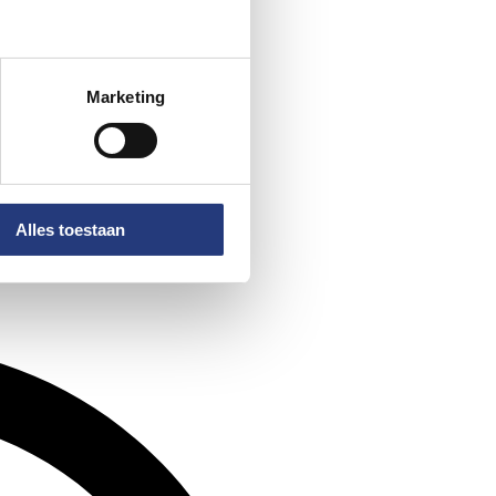
Marketing
Alles toestaan