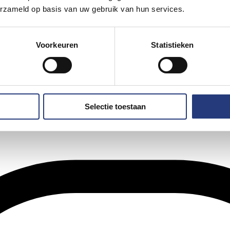
erzameld op basis van uw gebruik van hun services.
Voorkeuren
Statistieken
Selectie toestaan