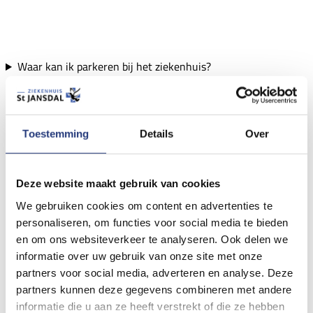
Waar kan ik parkeren bij het ziekenhuis?
Toestemming
Details
Over
Deze website maakt gebruik van cookies
We gebruiken cookies om content en advertenties te
personaliseren, om functies voor social media te bieden
en om ons websiteverkeer te analyseren. Ook delen we
informatie over uw gebruik van onze site met onze
partners voor social media, adverteren en analyse. Deze
partners kunnen deze gegevens combineren met andere
informatie die u aan ze heeft verstrekt of die ze hebben