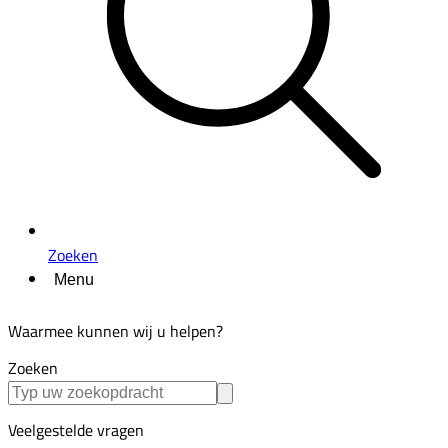
Zoeken
Menu
Waarmee kunnen wij u helpen?
Zoeken
Veelgestelde vragen