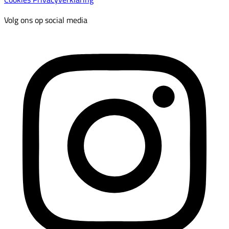
Volg ons op social media