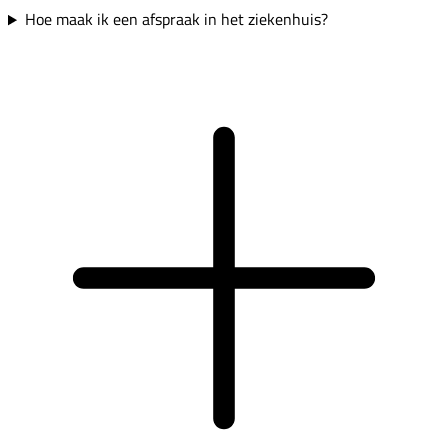
Hoe maak ik een afspraak in het ziekenhuis?