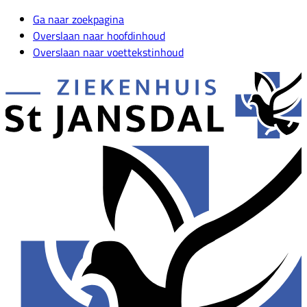
Ga naar zoekpagina
Overslaan naar hoofdinhoud
Overslaan naar voettekstinhoud