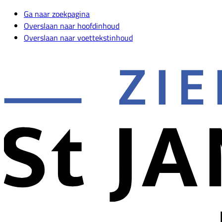
Ga naar zoekpagina
Overslaan naar hoofdinhoud
Overslaan naar voettekstinhoud