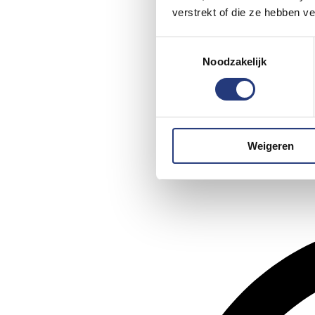
verstrekt of die ze hebben v
Toestemmingsselectie
Noodzakelijk
Weigeren