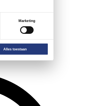
Marketing
Alles toestaan