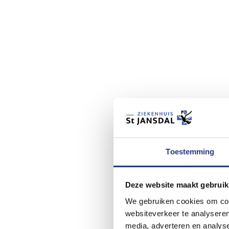
Toestemming
Deze website maakt gebruik
We gebruiken cookies om cont
websiteverkeer te analyseren
media, adverteren en analys