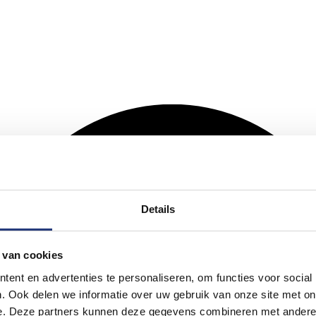
Details
 van cookies
ent en advertenties te personaliseren, om functies voor social
. Ook delen we informatie over uw gebruik van onze site met on
e. Deze partners kunnen deze gegevens combineren met andere i