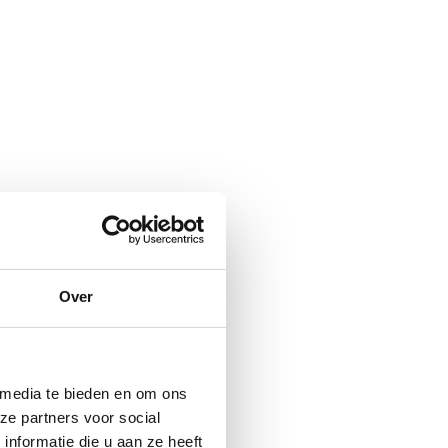
Over
 media te bieden en om ons
ze partners voor social
nformatie die u aan ze heeft