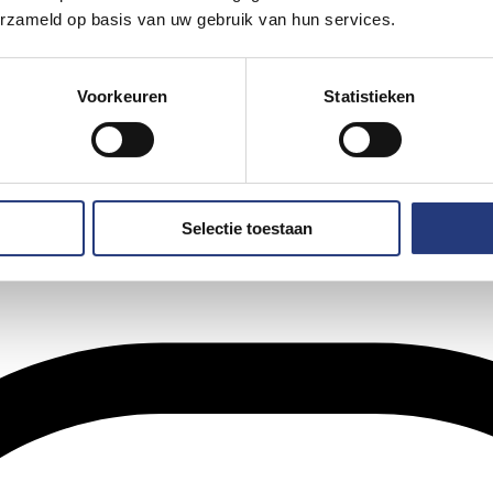
erzameld op basis van uw gebruik van hun services.
Voorkeuren
Statistieken
Selectie toestaan