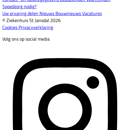
Spoedzorg nodig?
Uw ervaring delen
Nieuws
Bouwnieuws
Vacatures
© Ziekenhuis St Jansdal 2026
Cookies
Privacyverklaring
Volg ons op social media