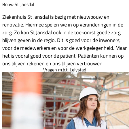
Bouw St Jansdal
Ziekenhuis St Jansdal is bezig met nieuwbouw en
renovatie. Hiermee spelen we in op veranderingen in de
zorg. Zo kan St Jansdal ook in de toekomst goede zorg
blijven geven in de regio. Dit is goed voor de inwoners,
voor de medewerkers en voor de werkgelegenheid. Maar
het is vooral goed voor de patiënt. Patiënten kunnen op
ons blijven rekenen en ons blijven vertrouwen.
Vragen m.b.t. Lelystad