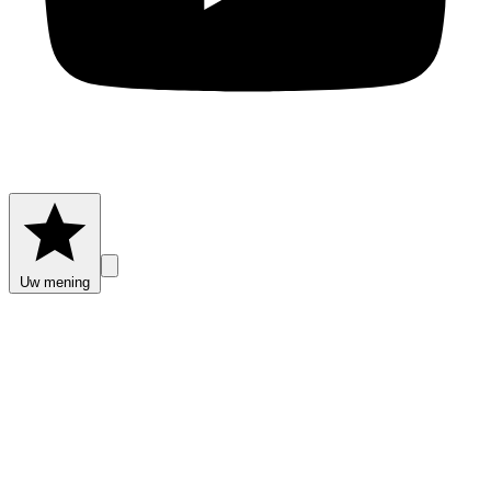
Uw mening