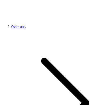
Over ons