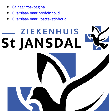
Ga naar zoekpagina
Overslaan naar hoofdinhoud
Overslaan naar voettekstinhoud