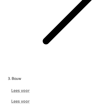
Bouw
Lees voor
Lees voor