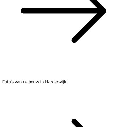
Foto's van de bouw in Harderwijk