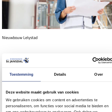
Nieuwbouw Lelystad
Toestemming
Details
Over
Deze website maakt gebruik van cookies
We gebruiken cookies om content en advertenties te
personaliseren, om functies voor social media te bieden en
om ons websiteverkeer te analyseren. Ook delen we