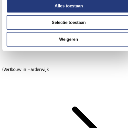
Alles toestaan
Selectie toestaan
Weigeren
(Ver)bouw in Harderwijk