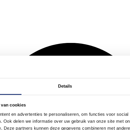
Details
 van cookies
ent en advertenties te personaliseren, om functies voor social
. Ook delen we informatie over uw gebruik van onze site met on
e. Deze partners kunnen deze gegevens combineren met andere i