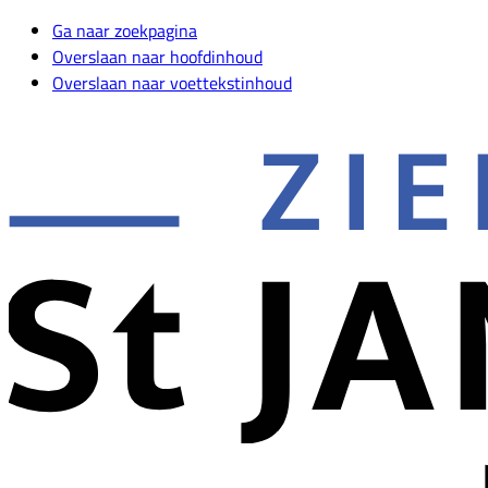
Ga naar zoekpagina
Overslaan naar hoofdinhoud
Overslaan naar voettekstinhoud