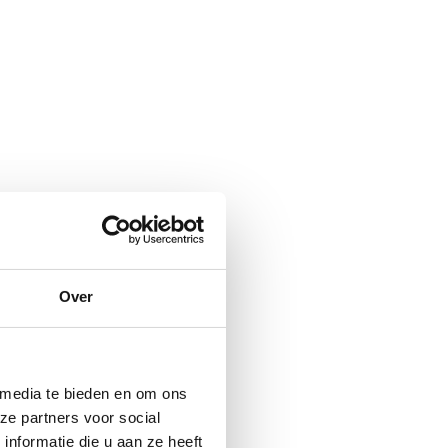
Over
 media te bieden en om ons
ze partners voor social
nformatie die u aan ze heeft