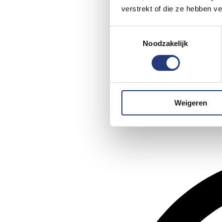
verstrekt of die ze hebben v
Toestemmingsselectie
Noodzakelijk
Weigeren