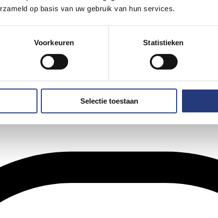
erzameld op basis van uw gebruik van hun services.
Voorkeuren
Statistieken
Selectie toestaan