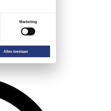
Marketing
Alles toestaan