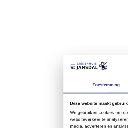
Toestemming
Deze website maakt gebruik
We gebruiken cookies om cont
websiteverkeer te analyseren
media, adverteren en analys