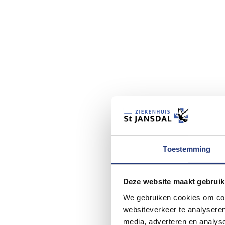
Toestemming
Deze website maakt gebruik
We gebruiken cookies om cont
websiteverkeer te analyseren
media, adverteren en analys