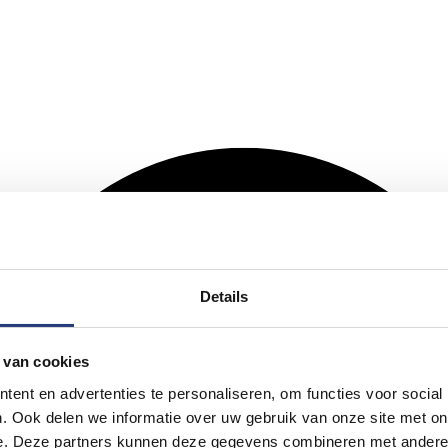
Details
 van cookies
ent en advertenties te personaliseren, om functies voor social
. Ook delen we informatie over uw gebruik van onze site met on
e. Deze partners kunnen deze gegevens combineren met andere i