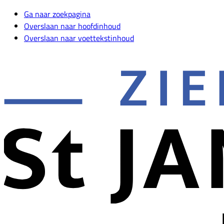
Ga naar zoekpagina
Overslaan naar hoofdinhoud
Overslaan naar voettekstinhoud