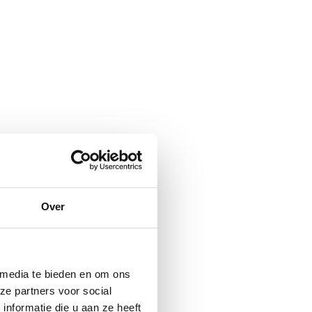
Over
 media te bieden en om ons
ze partners voor social
nformatie die u aan ze heeft