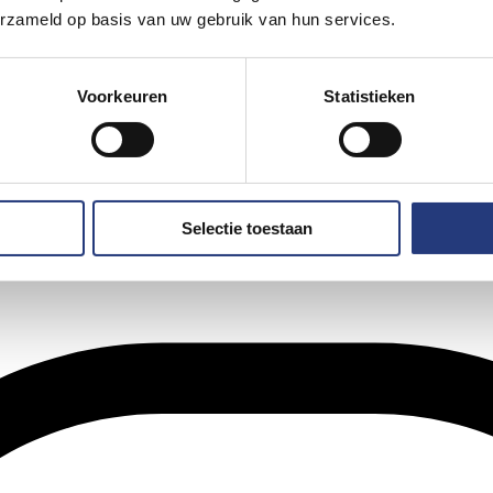
erzameld op basis van uw gebruik van hun services.
Voorkeuren
Statistieken
Selectie toestaan