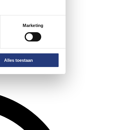
Marketing
Alles toestaan