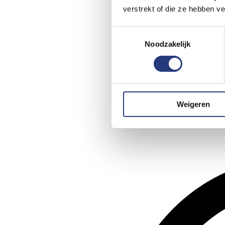
verstrekt of die ze hebben v
Toestemmingsselectie
Noodzakelijk
Weigeren