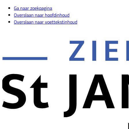
Ga naar zoekpagina
Overslaan naar hoofdinhoud
Overslaan naar voettekstinhoud