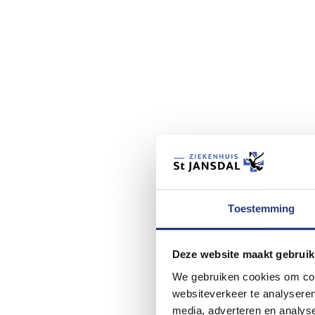
Toestemming
Deze website maakt gebruik
We gebruiken cookies om cont
websiteverkeer te analyseren
media, adverteren en analys