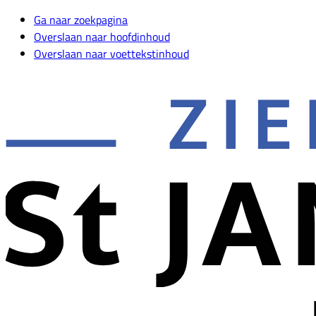
Ga naar zoekpagina
Overslaan naar hoofdinhoud
Overslaan naar voettekstinhoud