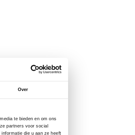
Over
 media te bieden en om ons
ze partners voor social
nformatie die u aan ze heeft