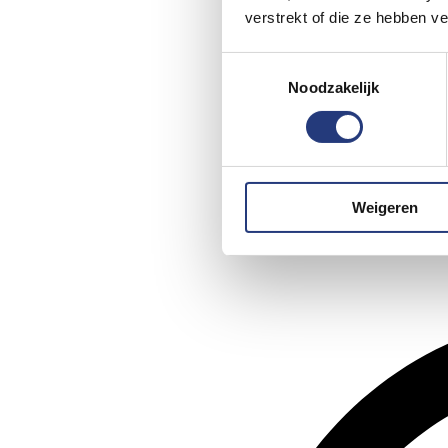
verstrekt of die ze hebben v
Toestemmingsselectie
Noodzakelijk
Weigeren