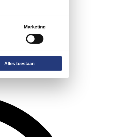
Marketing
Alles toestaan