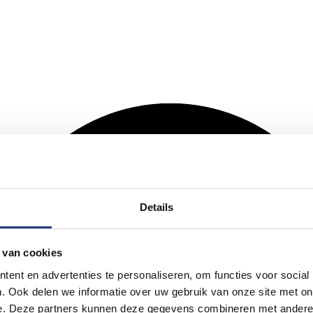
Details
 van cookies
ent en advertenties te personaliseren, om functies voor social
. Ook delen we informatie over uw gebruik van onze site met on
e. Deze partners kunnen deze gegevens combineren met andere i