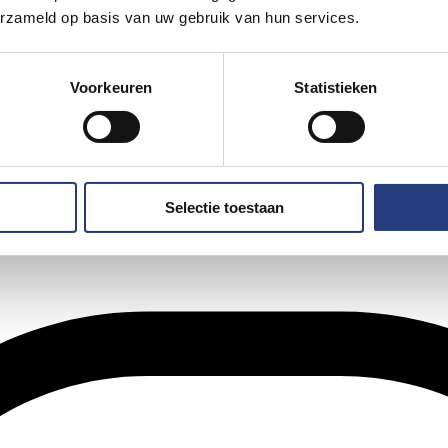
erzameld op basis van uw gebruik van hun services.
Voorkeuren
Statistieken
Selectie toestaan