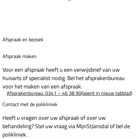
Afspraak en bezoek
Afspraak maken
Voor een afspraak heeft u een verwijsbrief van uw
huisarts of specialist nodig. Bel het afsprakenbureau
voor het maken van een afspraak.
Afsprakenbureau: 0341 – 46 38 90
(opent in nieuw tabblad)
Contact met de polikliniek
Heeft u vragen over uw afspraak of over uw
behandeling? Stel uw vraag via MijnStJansdal of bel de
polikliniek.