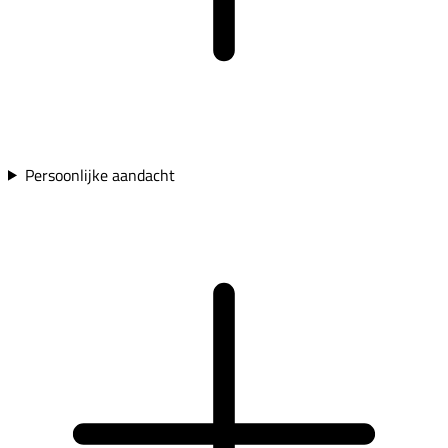
Persoonlijke aandacht