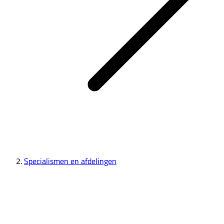
Specialismen en afdelingen