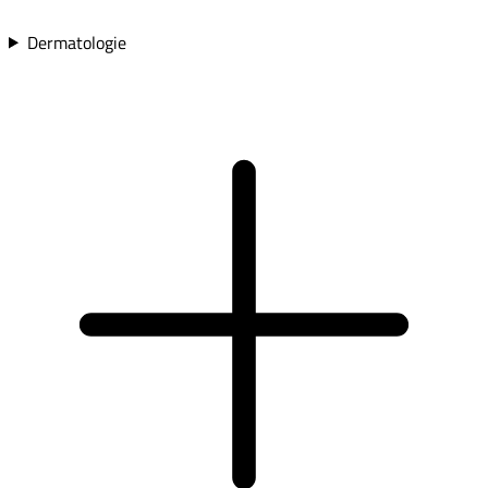
Dermatologie