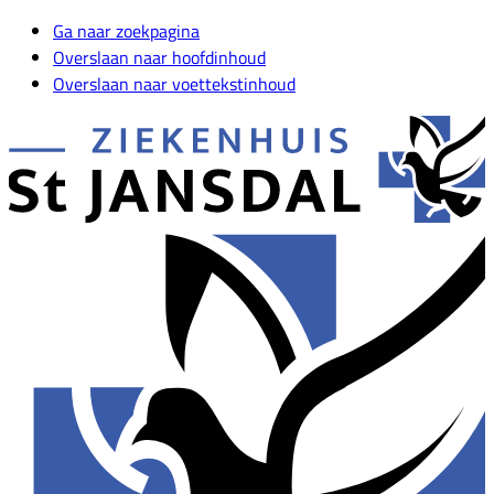
Ga naar zoekpagina
Overslaan naar hoofdinhoud
Overslaan naar voettekstinhoud