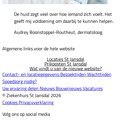
De huid zegt veel over hoe iemand zich voelt. Het
geeft mij voldoening om daarbij te kunnen helpen.
Audrey Boonstoppel-Routheut, dermatoloog
Algemene links voor de hele website
Locaties St Jansdal
Prikposten St Jansdal
Wat vindt u van de nieuwe website?
Contact- en locatiegegevens
Bezoektijden
Wachttijden
Spoedzorg nodig?
Uw ervaring delen
Nieuws
Bouwnieuws
Vacatures
© Ziekenhuis St Jansdal 2026
Cookies
Privacyverklaring
Volg ons op social media