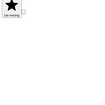
Uw mening