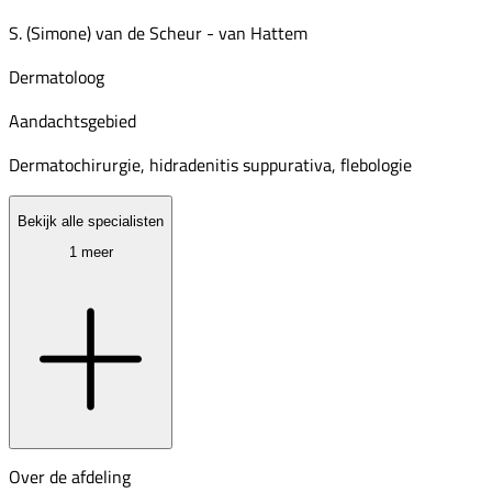
S. (Simone) van de Scheur - van Hattem
Dermatoloog
Aandachtsgebied
Dermatochirurgie, hidradenitis suppurativa, flebologie
Bekijk alle specialisten
1 meer
Over de afdeling