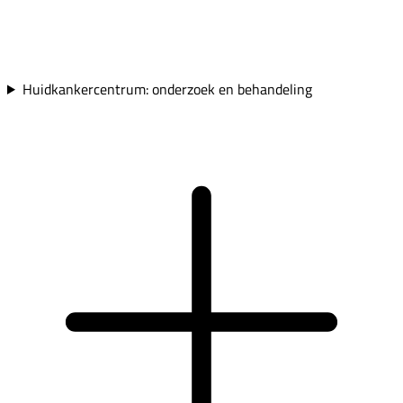
Huidkankercentrum: onderzoek en behandeling