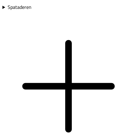
Spataderen