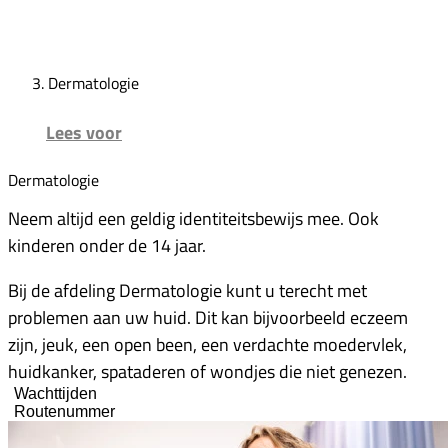
Dermatologie
Lees voor
Dermatologie
Neem altijd een geldig identiteitsbewijs mee. Ook
kinderen onder de 14 jaar.
Bij de afdeling Dermatologie kunt u terecht met
problemen aan uw huid. Dit kan bijvoorbeeld eczeem
zijn, jeuk, een open been, een verdachte moedervlek,
huidkanker, spataderen of wondjes die niet genezen.
Wachttijden
Routenummer