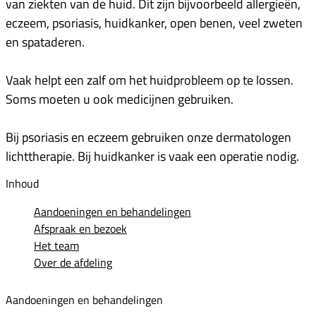
van ziekten van de huid. Dit zijn bijvoorbeeld allergieën,
eczeem, psoriasis, huidkanker, open benen, veel zweten
en spataderen.
Vaak helpt een zalf om het huidprobleem op te lossen.
Soms moeten u ook medicijnen gebruiken.
Bij psoriasis en eczeem gebruiken onze dermatologen
lichttherapie. Bij huidkanker is vaak een operatie nodig.
Inhoud
Aandoeningen en behandelingen
Afspraak en bezoek
Het team
Over de afdeling
Aandoeningen en behandelingen