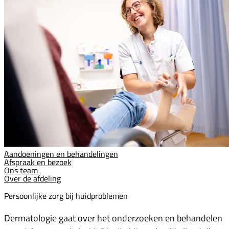
Aandoeningen en behandelingen
Afspraak en bezoek
Ons team
Over de afdeling
Persoonlijke zorg bij huidproblemen
Dermatologie gaat over het onderzoeken en behandelen