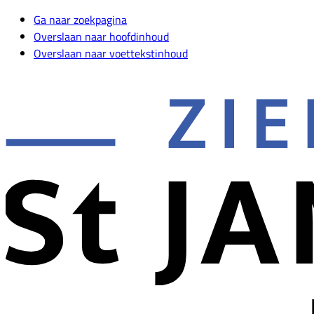
Ga naar zoekpagina
Overslaan naar hoofdinhoud
Overslaan naar voettekstinhoud