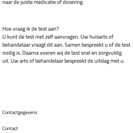
naar de juiste medicatie of dosering.
Hoe vraag ik de test aan?
U kunt de test niet zelf aanvragen. Uw huisarts of
behandelaar vraagt dit aan. Samen bespreekt u of de test
nodig is. Daarna voeren wij de test snel en zorgvuldig
uit. Uw arts of behandelaar bespreekt de uitslag met u.
Contactgegevens
Contact