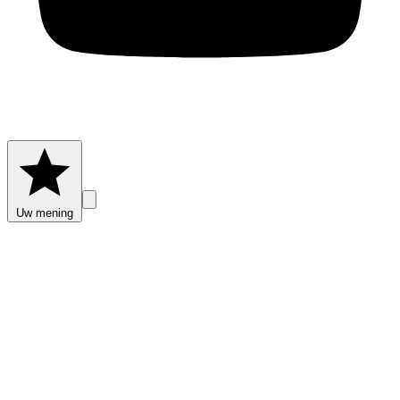
Uw mening