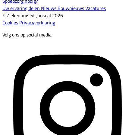
Spoedzorg nodig?
Uw ervaring delen
Nieuws
Bouwnieuws
Vacatures
© Ziekenhuis St Jansdal 2026
Cookies
Privacyverklaring
Volg ons op social media