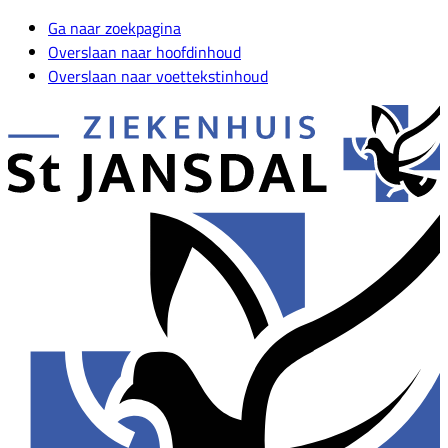
Ga naar zoekpagina
Overslaan naar hoofdinhoud
Overslaan naar voettekstinhoud