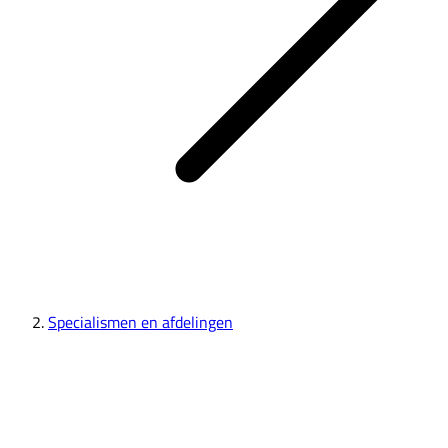
Specialismen en afdelingen