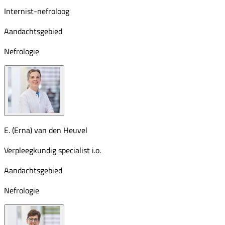
Internist-nefroloog
Aandachtsgebied
Nefrologie
E. (Erna) van den Heuvel
Verpleegkundig specialist i.o.
Aandachtsgebied
Nefrologie