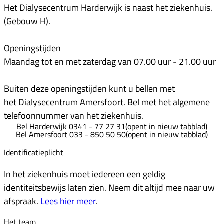
Het Dialysecentrum Harderwijk is naast het ziekenhuis.
(Gebouw H).
Openingstijden
Maandag tot en met zaterdag van 07.00 uur - 21.00 uur
Buiten deze openingstijden
kunt u bellen met
het Dialysecentrum Amersfoort. Bel met het algemene
telefoonnummer van het ziekenhuis.
Bel Harderwijk 0341 - 77 27 31
(opent in nieuw tabblad)
Bel Amersfoort 033 - 850 50 50
(opent in nieuw tabblad)
Identificatieplicht
In het ziekenhuis moet iedereen een geldig
identiteitsbewijs laten zien. Neem dit altijd mee naar uw
afspraak.
Lees hier meer
.
Het team