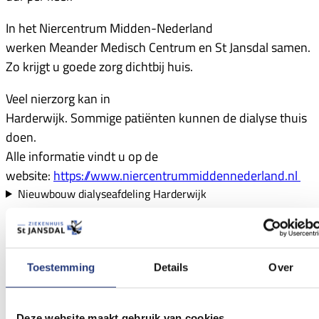
In het Niercentrum Midden-Nederland
werken Meander Medisch Centrum en St Jansdal samen.
Zo krijgt u goede zorg dichtbij huis.
Veel nierzorg kan in
Harderwijk. Sommige patiënten kunnen de dialyse thuis
doen.
Alle informatie vindt u op de
website:
https://www.niercentrummiddennederland.nl
Nieuwbouw dialyseafdeling Harderwijk
Toestemming
Details
Over
Deze website maakt gebruik van cookies