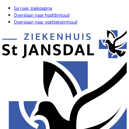
Ga naar zoekpagina
Overslaan naar hoofdinhoud
Overslaan naar voettekstinhoud