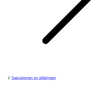
Specialismen en afdelingen