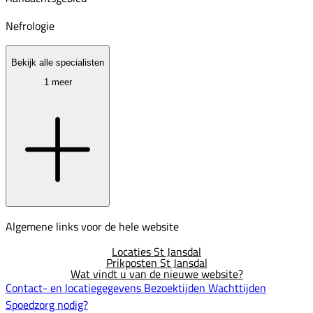
Nefrologie
Bekijk alle specialisten
1 meer
Algemene links voor de hele website
Locaties St Jansdal
Prikposten St Jansdal
Wat vindt u van de nieuwe website?
Contact- en locatiegegevens
Bezoektijden
Wachttijden
Spoedzorg nodig?