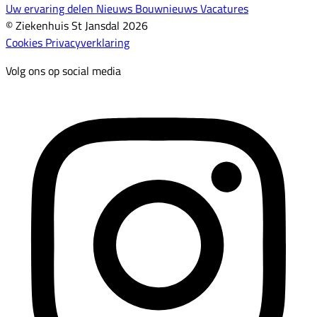
Uw ervaring delen
Nieuws
Bouwnieuws
Vacatures
© Ziekenhuis St Jansdal 2026
Cookies
Privacyverklaring
Volg ons op social media