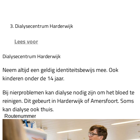
Dialysecentrum Harderwijk
Lees voor
Dialysecentrum Harderwijk
Neem altijd een geldig identiteitsbewijs mee. Ook
kinderen onder de 14 jaar.
Bij nierproblemen kan dialyse nodig zijn om het bloed te
reinigen. Dit gebeurt in Harderwijk of Amersfoort. Soms
kan dialyse ook thuis.
Routenummer