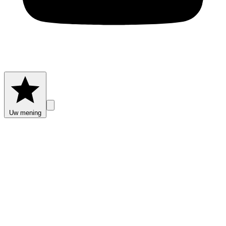
Uw mening