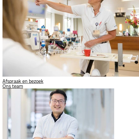
Afspraak en bezoek
Ons team