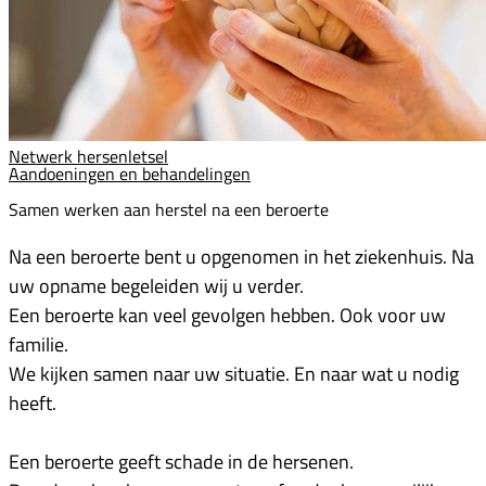
Netwerk hersenletsel
Aandoeningen en behandelingen
Samen werken aan herstel na een beroerte
Na een beroerte bent u opgenomen in het ziekenhuis. Na
uw opname begeleiden wij u verder.
Een beroerte kan veel gevolgen hebben. Ook voor uw
familie.
We kijken samen naar uw situatie. En naar wat u nodig
heeft.
Een beroerte geeft schade in de hersenen.