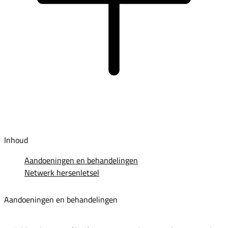
Inhoud
Aandoeningen en behandelingen
Netwerk hersenletsel
Aandoeningen en behandelingen