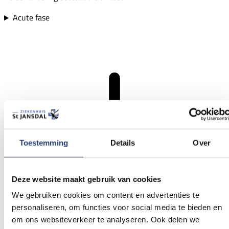
Acute fase
Toestemming
Details
Over
Deze website maakt gebruik van cookies
We gebruiken cookies om content en advertenties te
personaliseren, om functies voor social media te bieden en
om ons websiteverkeer te analyseren. Ook delen we