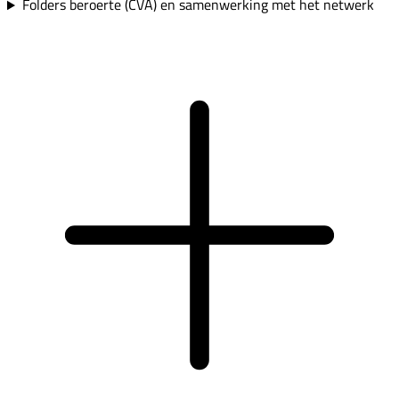
Folders beroerte (CVA) en samenwerking met het netwerk