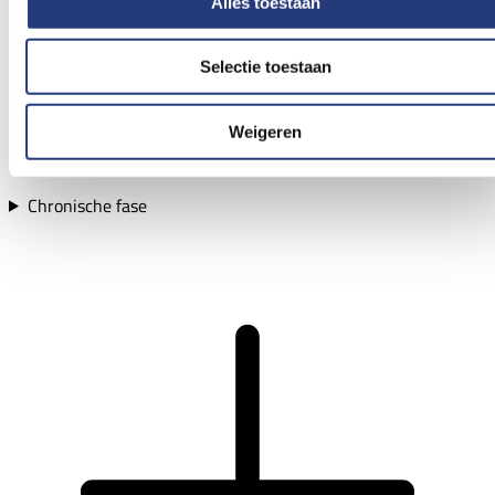
Alles toestaan
Selectie toestaan
Weigeren
Chronische fase