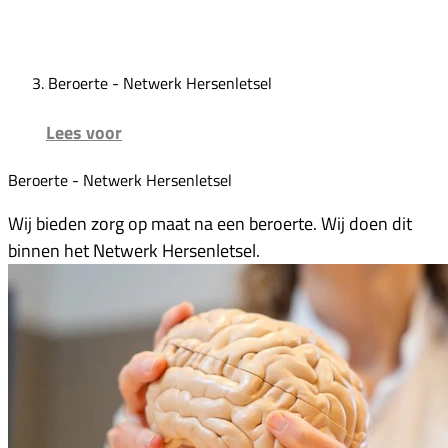
Beroerte - Netwerk Hersenletsel
Lees voor
Beroerte - Netwerk Hersenletsel
Wij bieden zorg op maat na een beroerte. Wij doen dit
binnen het Netwerk Hersenletsel.