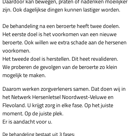
Daardoor kan bewegen, praten of nadenken moeilijker
zijn. Ook dagelijkse dingen kunnen lastiger worden.
De behandeling na een beroerte heeft twee doelen.
Het eerste doel is het voorkomen van een nieuwe
beroerte. Ook willen we extra schade aan de hersenen
voorkomen.
Het tweede doel is herstellen. Dit heet revalideren.
We proberen de gevolgen van de beroerte zo klein
mogelijk te maken.
Daarom werken zorgverleners samen. Dat doen wij in
het
Netwerk Hersenletsel Noordwest-Veluwe en
Flevoland
. U krijgt zorg in elke fase. Op het juiste
moment. Op de juiste plek.
Er is aandacht voor u.
De behandeling bestaat uit 3 fases: