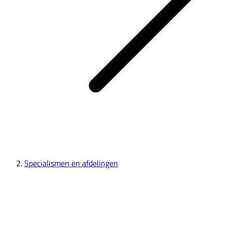
Specialismen en afdelingen