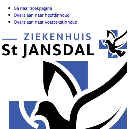
Ga naar zoekpagina
Overslaan naar hoofdinhoud
Overslaan naar voettekstinhoud