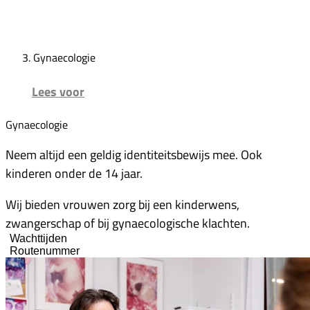
Gynaecologie
Lees voor
Gynaecologie
Neem altijd een geldig identiteitsbewijs mee. Ook
kinderen onder de 14 jaar.
Wij bieden vrouwen zorg bij een kinderwens,
zwangerschap of bij gynaecologische klachten.
Wachttijden
Routenummer