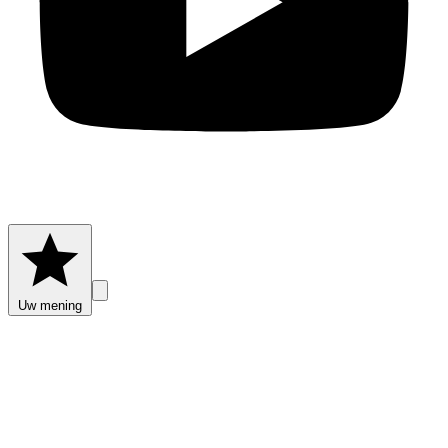
Uw mening