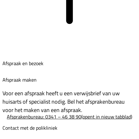
Afspraak en bezoek
Afspraak maken
Voor een afspraak heeft u een verwijsbrief van uw
huisarts of specialist nodig. Bel het afsprakenbureau
voor het maken van een afspraak.
Afsprakenbureau: 0341 – 46 38 90
(opent in nieuw tabblad)
Contact met de polikliniek