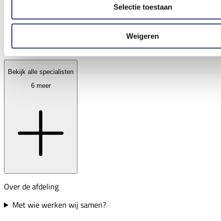
Gynaecoloog
Selectie toestaan
Aandachtsgebied
Weigeren
Gynaecologie, algemeen, fertiliteit
Bekijk alle specialisten
6 meer
Over de afdeling
Met wie werken wij samen?