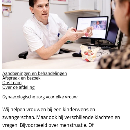
Aandoeningen en behandelingen
Afspraak en bezoek
Ons team
Over de afdeling
Gynaecologische zorg voor elke vrouw
Wij helpen vrouwen bij een kinderwens en
zwangerschap. Maar ook bij verschillende klachten en
vragen. Bijvoorbeeld over menstruatie. Of