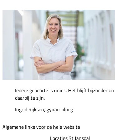
Iedere geboorte is uniek. Het blijft bijzonder om
daarbij te zijn.
Ingrid Rijksen, gynaecoloog
Algemene links voor de hele website
Locaties St Jansdal