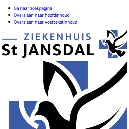
Ga naar zoekpagina
Overslaan naar hoofdinhoud
Overslaan naar voettekstinhoud