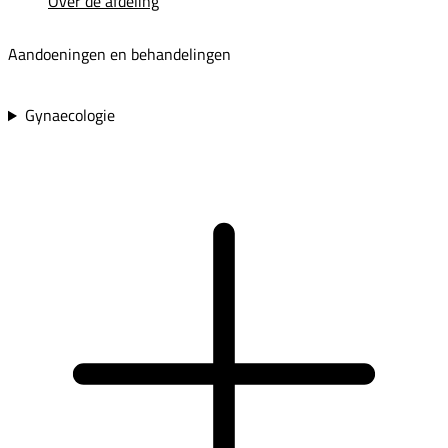
Over de afdeling
Aandoeningen en behandelingen
Gynaecologie