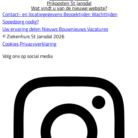
Prikposten St Jansdal
Wat vindt u van de nieuwe website?
Contact- en locatiegegevens
Bezoektijden
Wachttijden
Spoedzorg nodig?
Uw ervaring delen
Nieuws
Bouwnieuws
Vacatures
© Ziekenhuis St Jansdal 2026
Cookies
Privacyverklaring
Volg ons op social media