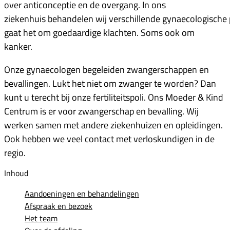
over anticonceptie en de overgang. In ons
ziekenhuis behandelen wij verschillende gynaecologisch
gaat het om goedaardige klachten. Soms ook om
kanker.
Onze gynaecologen begeleiden zwangerschappen en
bevallingen. Lukt het niet om zwanger te worden? Dan
kunt u terecht bij onze fertiliteitspoli. Ons Moeder & Kind
Centrum is er voor zwangerschap en bevalling. Wij
werken samen met andere ziekenhuizen en opleidingen.
Ook hebben we veel contact met verloskundigen in de
regio.
Inhoud
Aandoeningen en behandelingen
Afspraak en bezoek
Het team