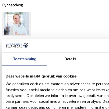
Gynaecoloog
S. (Stephanie) Eilander
Gynaecoloog
Toestemming
Details
Deze website maakt gebruik van cookies
We gebruiken cookies om content en advertenties te persona
functies voor social media te bieden en om ons websiteverke
I. (Irene) Beune
analyseren. Ook delen we informatie over uw gebruik van on
Gynaecoloog
onze partners voor social media, adverteren en analyse. De
kunnen deze gegevens combineren met andere informatie di