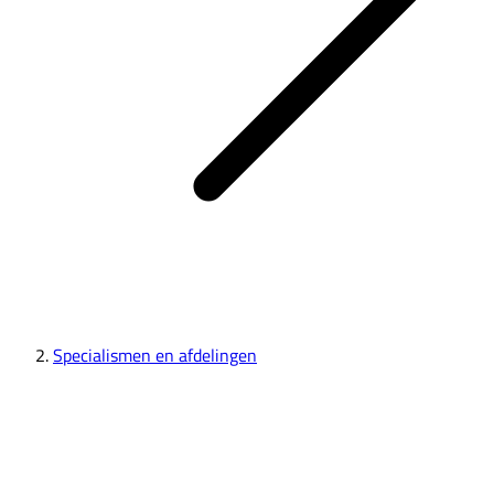
Specialismen en afdelingen