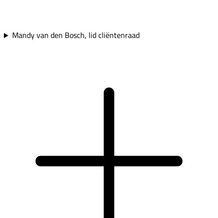
Mandy van den Bosch, lid cliëntenraad