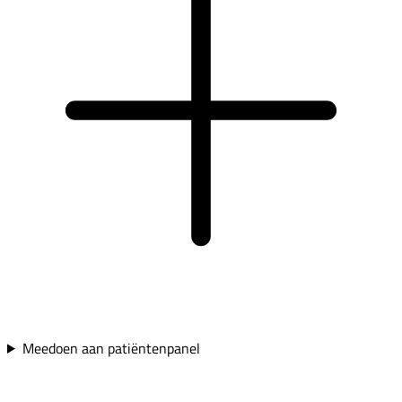
Meedoen aan patiëntenpanel