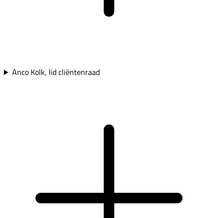
Anco Kolk, lid cliëntenraad