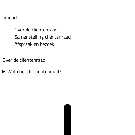
Inhoud
Over de cliëntenraad
Samenstelling cliëntenraad
Afspraak en bezoek
Over de cliëntenraad
Wat doet de cliëntenraad?