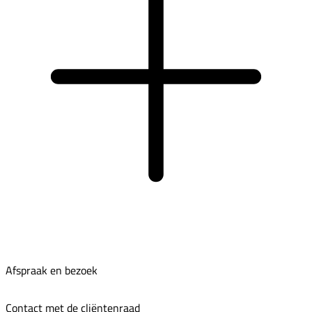
Afspraak en bezoek
Contact met de cliëntenraad