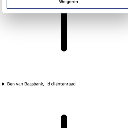
Weigeren
Ben van Baasbank, lid cliëntenraad