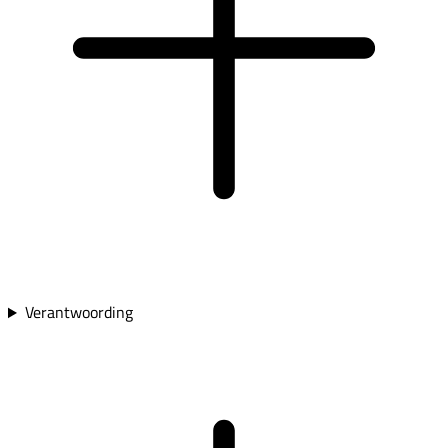
Verantwoording