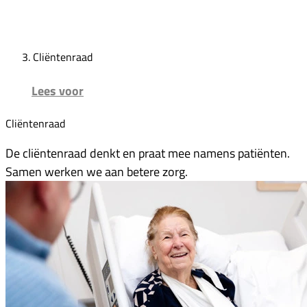
Cliëntenraad
Lees voor
Cliëntenraad
De cliëntenraad denkt en praat mee namens patiënten.
Samen werken we aan betere zorg.