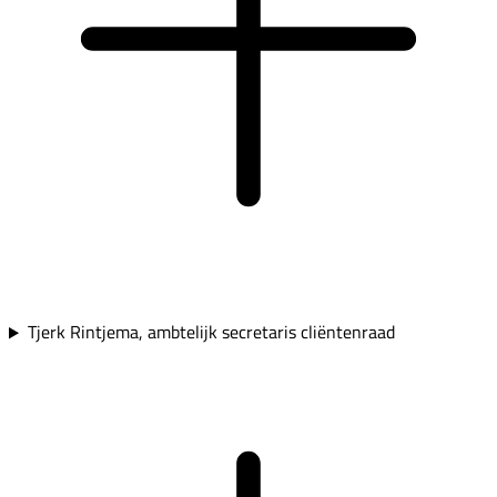
Tjerk Rintjema, ambtelijk secretaris cliëntenraad