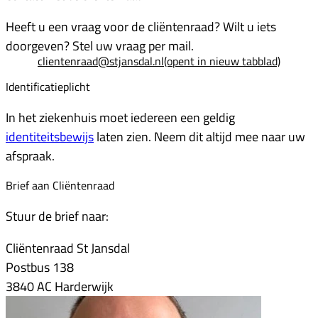
Heeft u een vraag voor de cliëntenraad? Wilt u iets
doorgeven? Stel uw vraag per mail.
clientenraad@stjansdal.nl
(opent in nieuw tabblad)
Identificatieplicht
In het ziekenhuis moet iedereen een geldig
identiteitsbewijs
laten zien. Neem dit altijd mee naar uw
afspraak.
Brief aan Cliëntenraad
Stuur de brief naar:
Cliëntenraad St Jansdal
Postbus 138
3840 AC Harderwijk