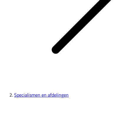
Specialismen en afdelingen