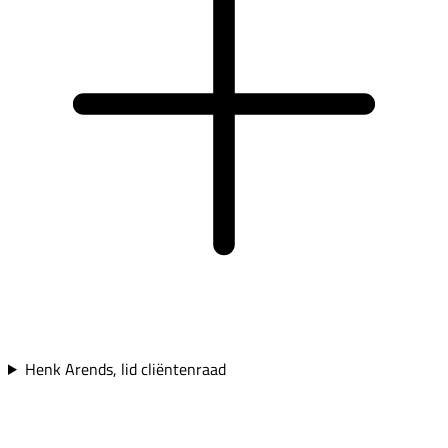
Henk Arends, lid cliëntenraad