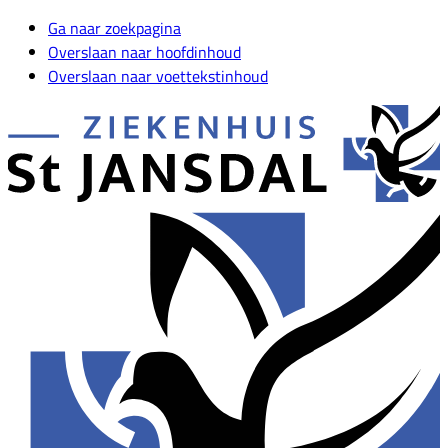
Ga naar zoekpagina
Overslaan naar hoofdinhoud
Overslaan naar voettekstinhoud