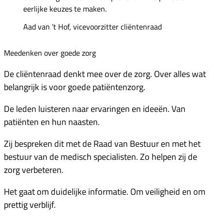
eerlijke keuzes te maken.
Aad van ’t Hof, vicevoorzitter cliëntenraad
Meedenken over goede zorg
De cliëntenraad denkt mee over de zorg. Over alles wat
belangrijk is voor goede patiëntenzorg.
De leden luisteren naar ervaringen en ideeën. Van
patiënten en hun naasten.
Zij bespreken dit met de Raad van Bestuur en met het
bestuur van de medisch specialisten. Zo helpen zij de
zorg verbeteren.
Het gaat om duidelijke informatie. Om veiligheid en om
prettig verblijf.