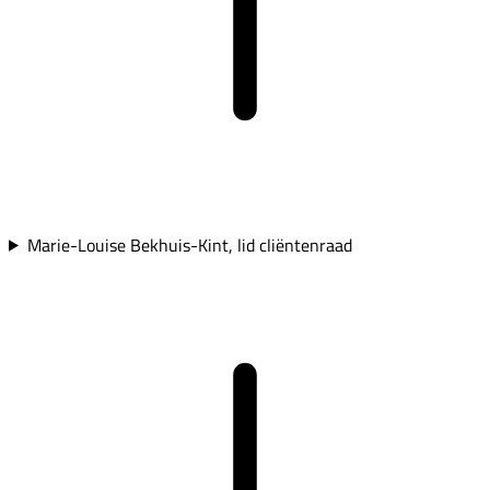
Marie-Louise Bekhuis-Kint, lid cliëntenraad