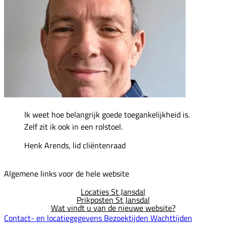
Ik weet hoe belangrijk goede toegankelijkheid is.
Zelf zit ik ook in een rolstoel.
Henk Arends, lid cliëntenraad
Algemene links voor de hele website
Locaties St Jansdal
Prikposten St Jansdal
Wat vindt u van de nieuwe website?
Contact- en locatiegegevens
Bezoektijden
Wachttijden