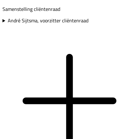
Samenstelling cliëntenraad
André Sijtsma, voorzitter cliëntenraad