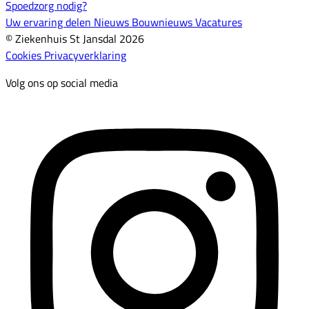
Spoedzorg nodig?
Uw ervaring delen
Nieuws
Bouwnieuws
Vacatures
© Ziekenhuis St Jansdal 2026
Cookies
Privacyverklaring
Volg ons op social media