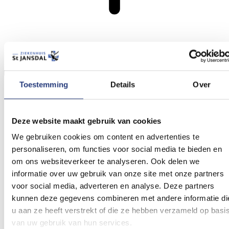
Aad van ’t Hof, vicevoorzitter cliëntenraad
Toestemming
Details
Over
Deze website maakt gebruik van cookies
We gebruiken cookies om content en advertenties te
personaliseren, om functies voor social media te bieden en
om ons websiteverkeer te analyseren. Ook delen we
informatie over uw gebruik van onze site met onze partners
voor social media, adverteren en analyse. Deze partners
kunnen deze gegevens combineren met andere informatie di
u aan ze heeft verstrekt of die ze hebben verzameld op basi
van uw gebruik van hun services.