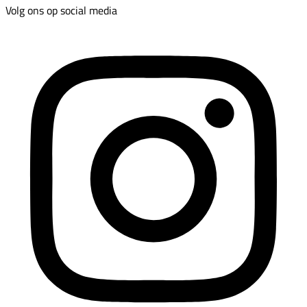
Volg ons op social media