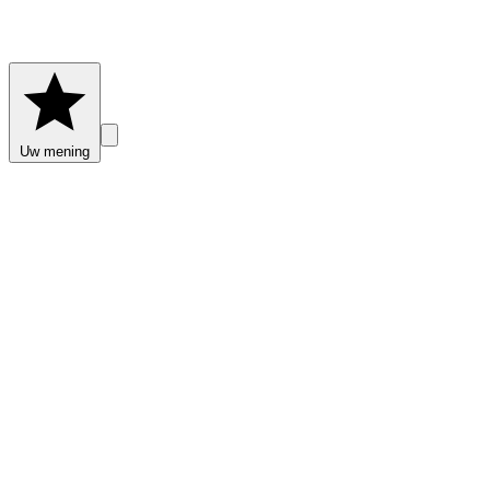
Uw mening