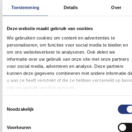
Green Team OK.
Toestemming
Details
Over
Deze website maakt gebruik van cookies
We gebruiken cookies om content en advertenties te
personaliseren, om functies voor social media te bieden en
om ons websiteverkeer te analyseren. Ook delen we
informatie over uw gebruik van onze site met onze partners
voor social media, adverteren en analyse. Deze partners
kunnen deze gegevens combineren met andere informatie di
u aan ze heeft verstrekt of die ze hebben verzameld op basi
van uw gebruik van hun services.
Toestemmingsselectie
Noodzakelijk
Samen naar een groenere OK
Voorkeuren