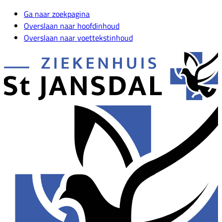
Ga naar zoekpagina
Overslaan naar hoofdinhoud
Overslaan naar voettekstinhoud