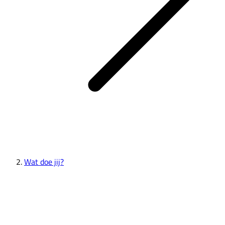
Wat doe jij?