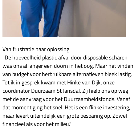
Van frustratie naar oplossing
"De hoeveelheid plastic afval door disposable scharen
was ons al langer een doorn in het oog. Maar het vinden
van budget voor herbruikbare alternatieven bleek lastig.
Tot ik in gesprek kwam met Hinke van Dijk, onze
coördinator Duurzaam St Jansdal. Zij hielp ons op weg
met de aanvraag voor het Duurzaamheidsfonds. Vanaf
dat moment ging het snel. Het is een flinke investering,
maar levert uiteindelijk een grote besparing op. Zowel
financieel als voor het milieu."