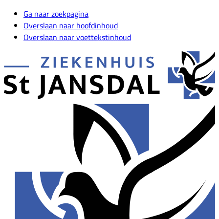
Ga naar zoekpagina
Overslaan naar hoofdinhoud
Overslaan naar voettekstinhoud