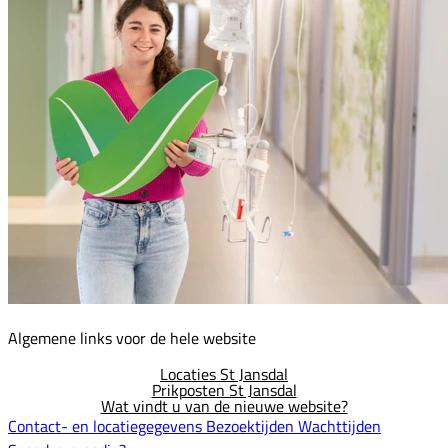
Algemene links voor de hele website
Locaties St Jansdal
Prikposten St Jansdal
Wat vindt u van de nieuwe website?
Contact- en locatiegegevens
Bezoektijden
Wachttijden