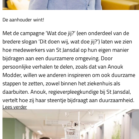
De aanhouder wint!
Met de campagne ‘Wat doe jij?’ (een onderdeel van de
bredere slogan ‘Dit doen wij, wat doe jij?’) laten we zien
hoe medewerkers van St Jansdal op hun eigen manier
bijdragen aan een duurzamere omgeving. Door
persoonlijke verhalen te delen, zoals dat van Anouk
Modder, willen we anderen inspireren om ook duurzame
stappen te zetten, zowel binnen het ziekenhuis als
daarbuiten. Anouk, regieverpleegkundige bij St Jansdal,
vertelt hoe zij haar steentje bijdraagt aan duurzaamheid.
Lees verder