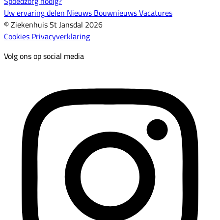
Spoedzorg nodig?
Uw ervaring delen
Nieuws
Bouwnieuws
Vacatures
© Ziekenhuis St Jansdal 2026
Cookies
Privacyverklaring
Volg ons op social media