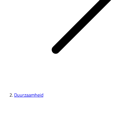
Duurzaamheid