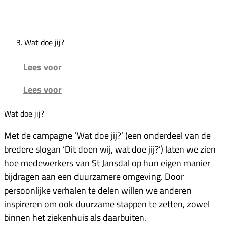
Wat doe jij?
Lees voor
Lees voor
Wat doe jij?
Met de campagne ‘Wat doe jij?’ (een onderdeel van de
bredere slogan ‘Dit doen wij, wat doe jij?’) laten we zien
hoe medewerkers van St Jansdal op hun eigen manier
bijdragen aan een duurzamere omgeving. Door
persoonlijke verhalen te delen willen we anderen
inspireren om ook duurzame stappen te zetten, zowel
binnen het ziekenhuis als daarbuiten.