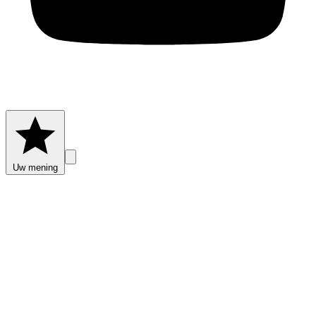
Uw mening