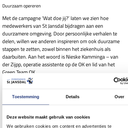
Duurzaam opereren
Met de campagne ‘Wat doe jij?’ laten we zien hoe
medewerkers van St Jansdal bijdragen aan een
duurzamere omgeving. Door persoonlijke verhalen te
delen, willen we anderen inspireren om ook duurzame
stappen te zetten, zowel binnen het ziekenhuis als
daarbuiten. Aan het woord is Nieske Kamminga – van
der Zijpp, operatie assistente op de OK en lid van het
Green Team OK.
Lees verder
Toestemming
Details
Over
Deze website maakt gebruik van cookies
We gebruiken cookies om content en advertenties te