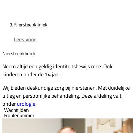
Niersteenkliniek
Lees voor
Niersteenkliniek
Neem altijd een geldig identiteitsbewijs mee. Ook
kinderen onder de 14 jaar.
Wij bieden deskundige zorg bij nierstenen. Met duidelijke
uitleg en persoonlijke behandeling. Deze afdeling valt
onder
urologie
.
Wachttijden
Routenummer