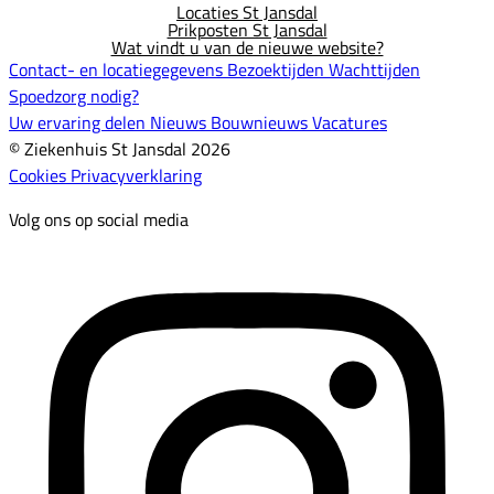
Locaties St Jansdal
Prikposten St Jansdal
Wat vindt u van de nieuwe website?
Contact- en locatiegegevens
Bezoektijden
Wachttijden
Spoedzorg nodig?
Uw ervaring delen
Nieuws
Bouwnieuws
Vacatures
© Ziekenhuis St Jansdal 2026
Cookies
Privacyverklaring
Volg ons op social media