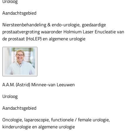
Uroloog
Aandachtsgebied
Niersteenbehandeling & endo-urologie, goedaardige
prostaatvergroting waaronder Holmium Laser Enucleatie van
de prostaat (HoLEP) en algemene urologie
A.A.M. (Astrid) Minnee-van Leeuwen
Uroloog
Aandachtsgebied
Oncologie, laparoscopie, functionele / female urologie,
kinderurologie en algemene urologie