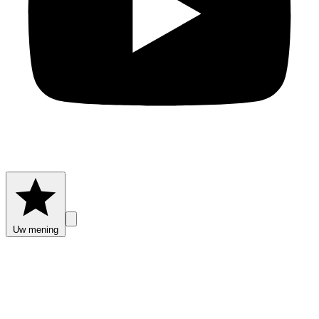
Uw mening