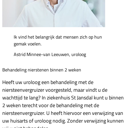
Ik vind het belangrijk dat mensen zich op hun
gemak voelen.
Astrid Minnee-van Leeuwen, uroloog
Behandeling nierstenen binnen 2 weken
Heeft uw uroloog een behandeling met de
niersteenvergruizer voorgesteld, maar vindt u de
wachttijd te lang? In ziekenhuis St Jansdal kunt u
binnen
2 weken
terecht voor de behandeling met de
niersteenvergruizer. U heeft hiervoor een verwijzing van
uw huisarts of uroloog nodig. Zonder verwijzing kunnen