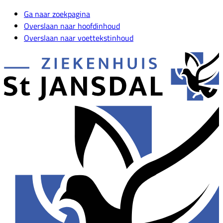
Ga naar zoekpagina
Overslaan naar hoofdinhoud
Overslaan naar voettekstinhoud