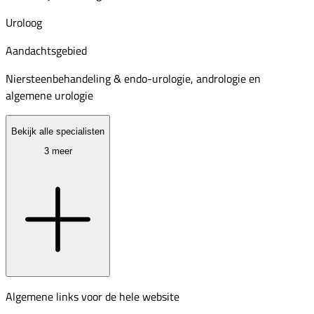
Uroloog
Aandachtsgebied
Niersteenbehandeling & endo-urologie, andrologie en
algemene urologie
Bekijk alle specialisten
3 meer
Algemene links voor de hele website