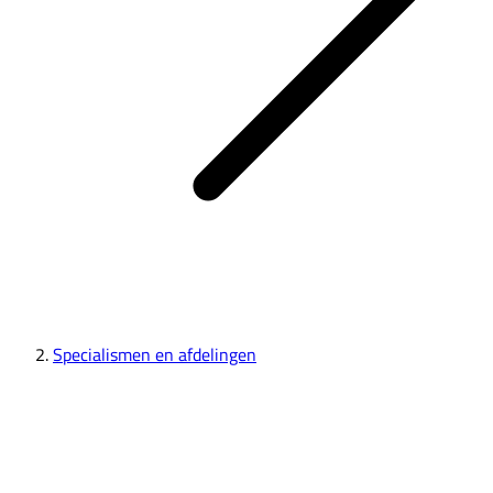
Specialismen en afdelingen