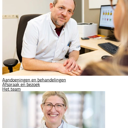
Aandoeningen en behandelingen
Afspraak en bezoek
Het team