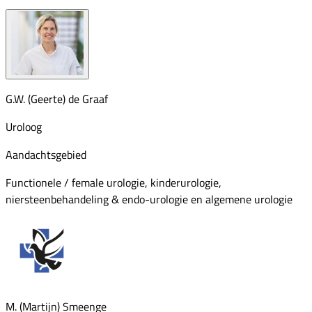
G.W. (Geerte) de Graaf
Uroloog
Aandachtsgebied
Functionele / female urologie, kinderurologie,
niersteenbehandeling & endo-urologie en algemene urologie
M. (Martijn) Smeenge