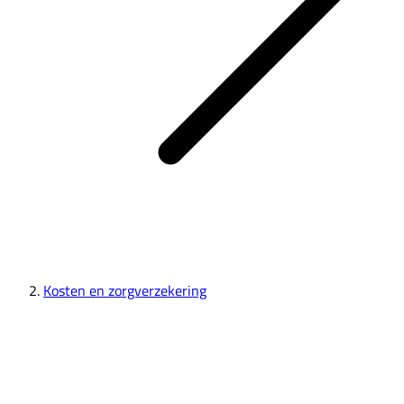
Kosten en zorgverzekering