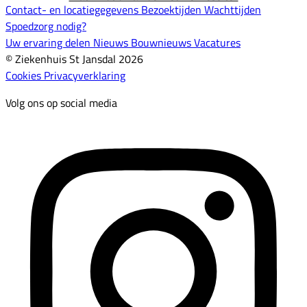
Contact- en locatiegegevens
Bezoektijden
Wachttijden
Spoedzorg nodig?
Uw ervaring delen
Nieuws
Bouwnieuws
Vacatures
© Ziekenhuis St Jansdal 2026
Cookies
Privacyverklaring
Volg ons op social media