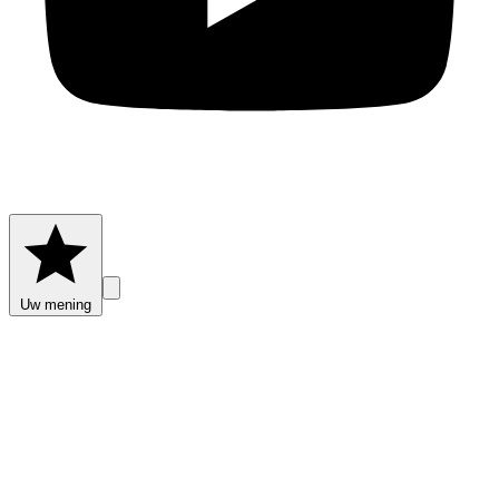
Uw mening