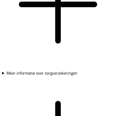
Meer informatie over zorgverzekeringen