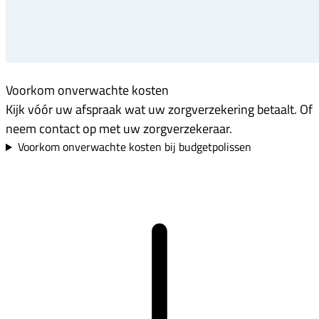
Voorkom onverwachte kosten
Kijk vóór uw afspraak wat uw zorgverzekering betaalt. Of
neem contact op met uw zorgverzekeraar.
Voorkom onverwachte kosten bij budgetpolissen