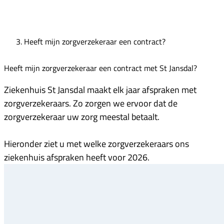
Heeft mijn zorgverzekeraar een contract?
Heeft mijn zorgverzekeraar een contract met St Jansdal?
Ziekenhuis St Jansdal maakt elk jaar afspraken met
zorgverzekeraars. Zo zorgen we ervoor dat de
zorgverzekeraar uw zorg meestal betaalt.
Hieronder ziet u met welke zorgverzekeraars ons
ziekenhuis afspraken heeft voor 2026.