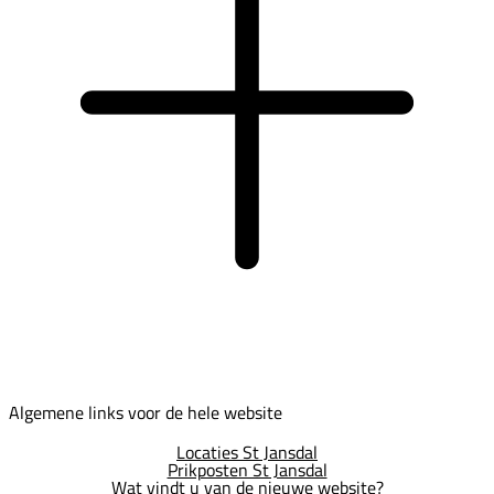
Algemene links voor de hele website
Locaties St Jansdal
Prikposten St Jansdal
Wat vindt u van de nieuwe website?