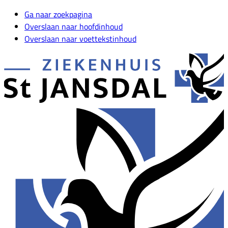
Ga naar zoekpagina
Overslaan naar hoofdinhoud
Overslaan naar voettekstinhoud