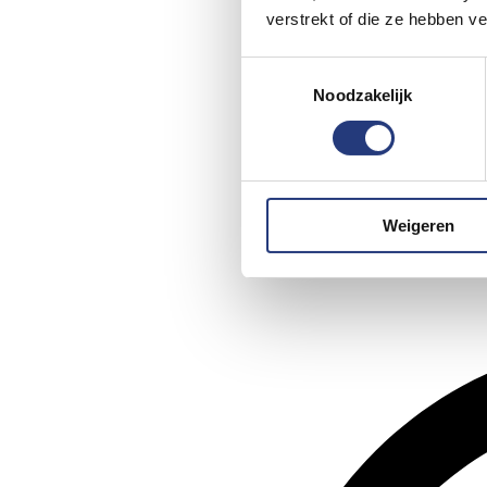
verstrekt of die ze hebben v
Toestemmingsselectie
Noodzakelijk
Weigeren