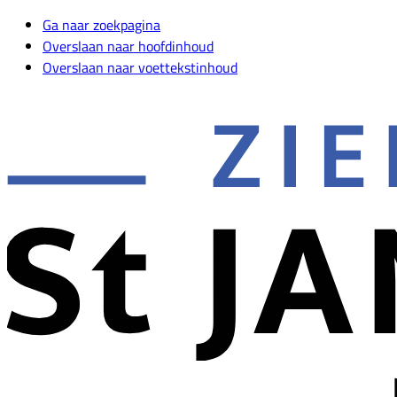
Ga naar zoekpagina
Overslaan naar hoofdinhoud
Overslaan naar voettekstinhoud