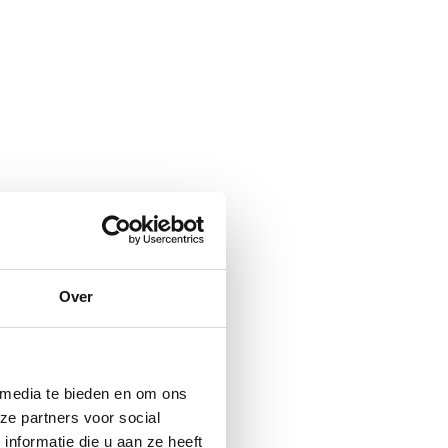
Over
 media te bieden en om ons
ze partners voor social
nformatie die u aan ze heeft