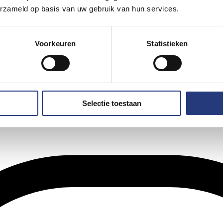
erzameld op basis van uw gebruik van hun services.
Voorkeuren
Statistieken
Selectie toestaan