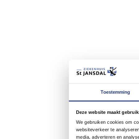
Toestemming
Deze website maakt gebruik
We gebruiken cookies om cont
websiteverkeer te analyseren
media, adverteren en analys