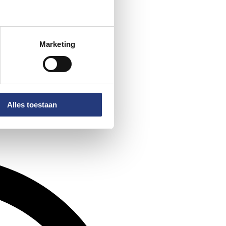
Marketing
Alles toestaan