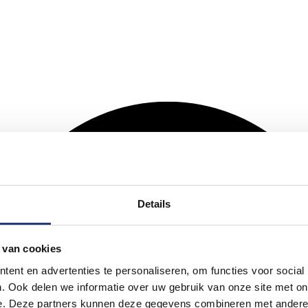
Details
 van cookies
ent en advertenties te personaliseren, om functies voor social
. Ook delen we informatie over uw gebruik van onze site met on
e. Deze partners kunnen deze gegevens combineren met andere i