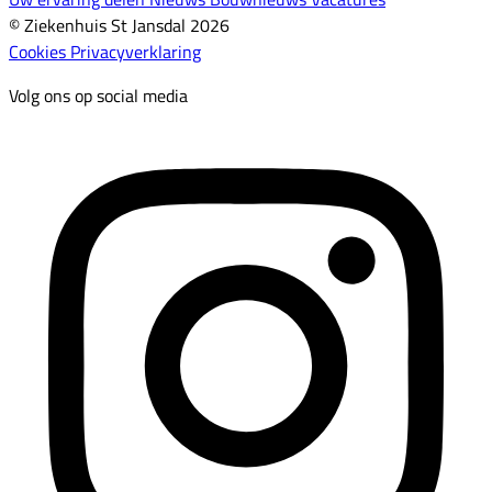
© Ziekenhuis St Jansdal 2026
Cookies
Privacyverklaring
Volg ons op social media