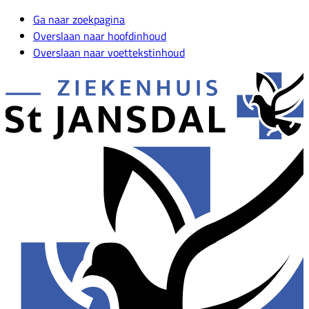
Ga naar zoekpagina
Overslaan naar hoofdinhoud
Overslaan naar voettekstinhoud