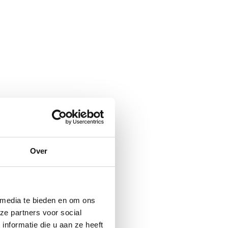
Over
 media te bieden en om ons
ze partners voor social
nformatie die u aan ze heeft