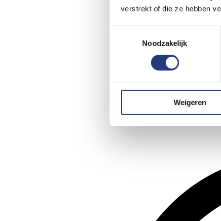
verstrekt of die ze hebben v
Toestemmingsselectie
Noodzakelijk
Weigeren