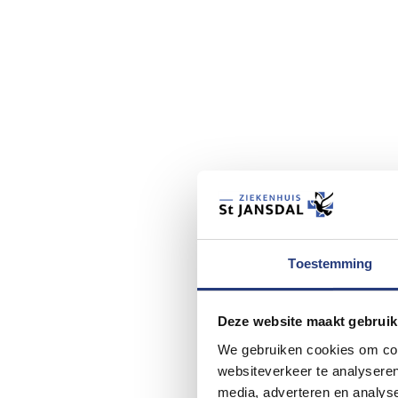
Toestemming
Deze website maakt gebruik
We gebruiken cookies om cont
websiteverkeer te analyseren
media, adverteren en analys