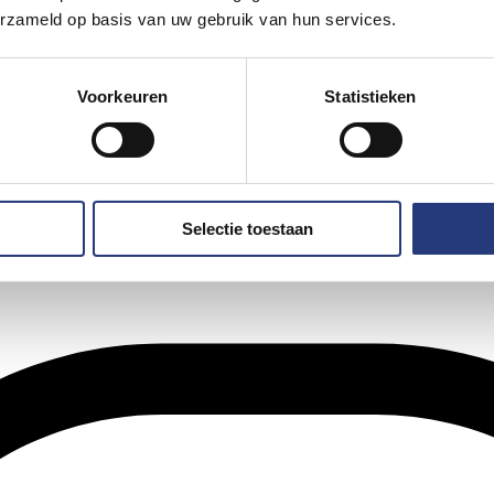
erzameld op basis van uw gebruik van hun services.
Voorkeuren
Statistieken
Selectie toestaan