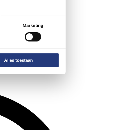
Marketing
Alles toestaan