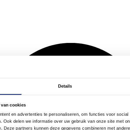
Details
 van cookies
ent en advertenties te personaliseren, om functies voor social
. Ook delen we informatie over uw gebruik van onze site met on
e. Deze partners kunnen deze gegevens combineren met andere i