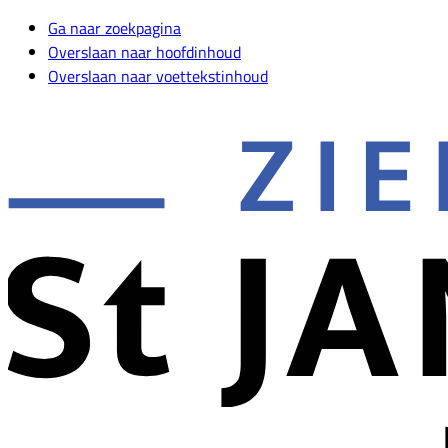
Ga naar zoekpagina
Overslaan naar hoofdinhoud
Overslaan naar voettekstinhoud