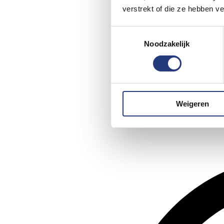
verstrekt of die ze hebben v
Toestemmingsselectie
Noodzakelijk
Weigeren