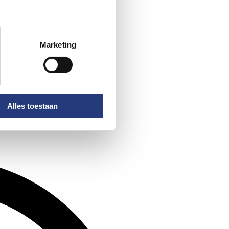
Marketing
Alles toestaan