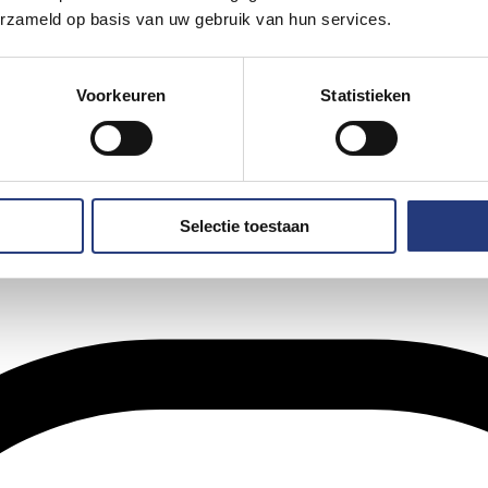
erzameld op basis van uw gebruik van hun services.
Voorkeuren
Statistieken
Selectie toestaan