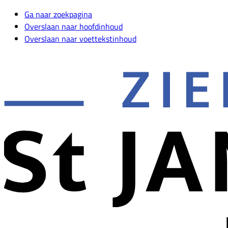
Ga naar zoekpagina
Overslaan naar hoofdinhoud
Overslaan naar voettekstinhoud