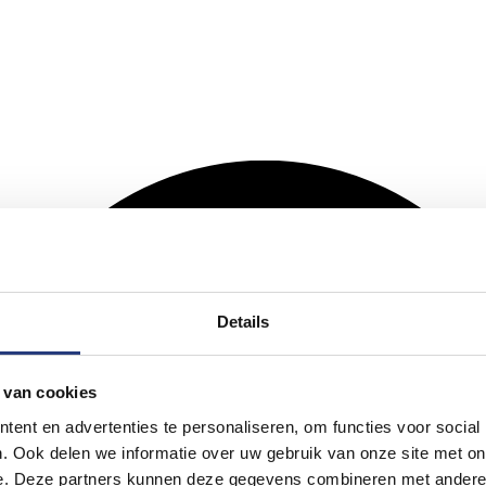
Details
 van cookies
ent en advertenties te personaliseren, om functies voor social
. Ook delen we informatie over uw gebruik van onze site met on
e. Deze partners kunnen deze gegevens combineren met andere i