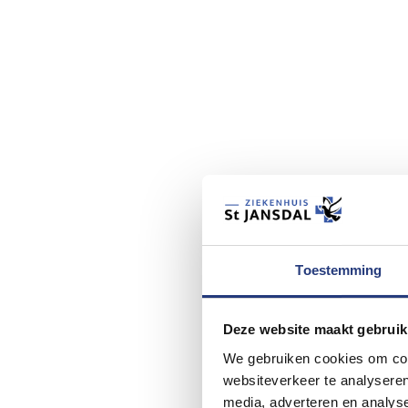
Toestemming
Deze website maakt gebruik
We gebruiken cookies om cont
websiteverkeer te analyseren
media, adverteren en analys