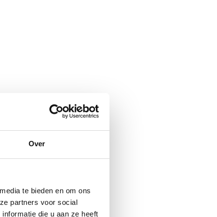
Over
 media te bieden en om ons
ze partners voor social
nformatie die u aan ze heeft