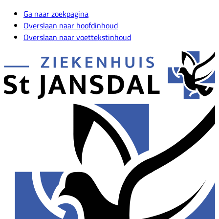
Ga naar zoekpagina
Overslaan naar hoofdinhoud
Overslaan naar voettekstinhoud