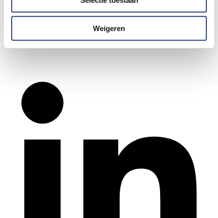
Weigeren