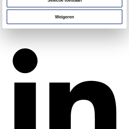
Weigeren