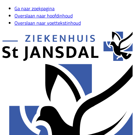
Ga naar zoekpagina
Overslaan naar hoofdinhoud
Overslaan naar voettekstinhoud