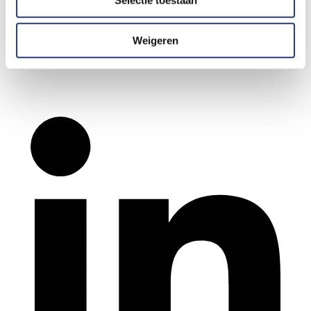
Weigeren