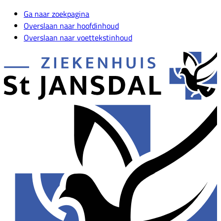
Ga naar zoekpagina
Overslaan naar hoofdinhoud
Overslaan naar voettekstinhoud