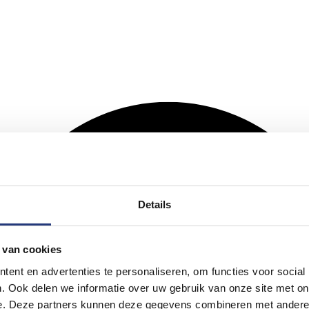
Details
 van cookies
ent en advertenties te personaliseren, om functies voor social
. Ook delen we informatie over uw gebruik van onze site met on
e. Deze partners kunnen deze gegevens combineren met andere i