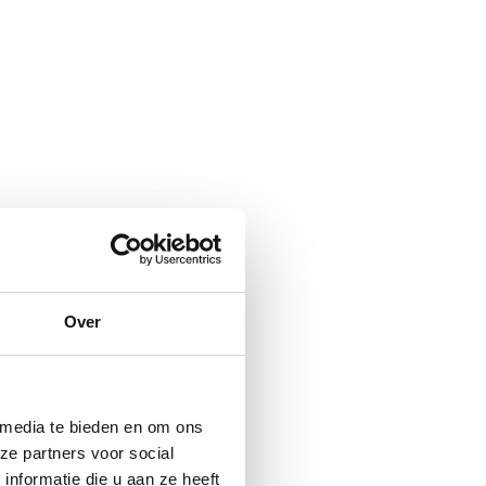
Over
 media te bieden en om ons
ze partners voor social
nformatie die u aan ze heeft