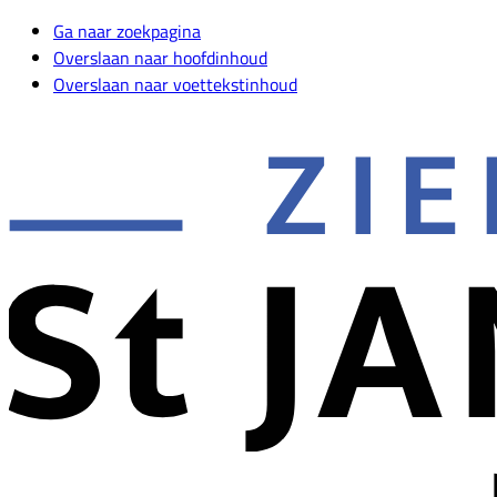
Ga naar zoekpagina
Overslaan naar hoofdinhoud
Overslaan naar voettekstinhoud