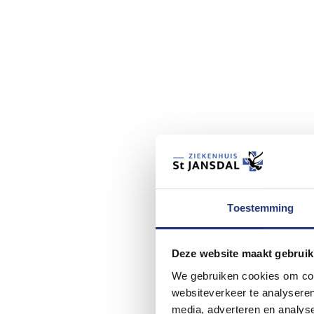
Toestemming
Deze website maakt gebruik
We gebruiken cookies om cont
websiteverkeer te analyseren
media, adverteren en analys