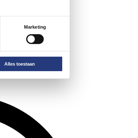
Marketing
Alles toestaan