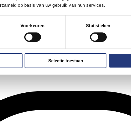
erzameld op basis van uw gebruik van hun services.
Voorkeuren
Statistieken
Selectie toestaan