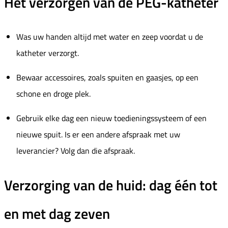
Het verzorgen van de PEG-katheter
Was uw handen altijd met water en zeep voordat u de
katheter verzorgt.
Bewaar accessoires, zoals spuiten en gaasjes, op een
schone en droge plek.
Gebruik elke dag een nieuw toedieningssysteem of een
nieuwe spuit. Is er een andere afspraak met uw
leverancier? Volg dan die afspraak.
Verzorging van de huid: dag één tot
en met dag zeven