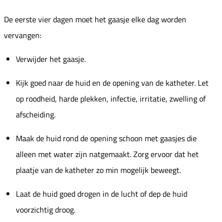
De eerste vier dagen moet het gaasje elke dag worden
vervangen:
Verwijder het gaasje.
Kijk goed naar de huid en de opening van de katheter. Let
op roodheid, harde plekken, infectie, irritatie, zwelling of
afscheiding.
Maak de huid rond de opening schoon met gaasjes die
alleen met water zijn natgemaakt. Zorg ervoor dat het
plaatje van de katheter zo min mogelijk beweegt.
Laat de huid goed drogen in de lucht of dep de huid
voorzichtig droog.