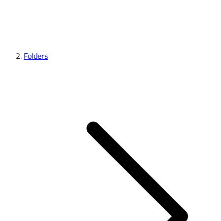
Folders