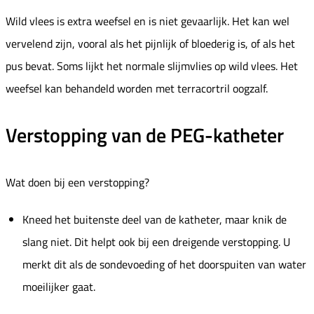
Wild vlees is extra weefsel en is niet gevaarlijk. Het kan wel
vervelend zijn, vooral als het pijnlijk of bloederig is, of als het
pus bevat. Soms lijkt het normale slijmvlies op wild vlees. Het
weefsel kan behandeld worden met terracortril oogzalf.
Verstopping van de PEG-katheter
Wat doen bij een verstopping?
Kneed het buitenste deel van de katheter, maar knik de
slang niet. Dit helpt ook bij een dreigende verstopping. U
merkt dit als de sondevoeding of het doorspuiten van water
moeilijker gaat.