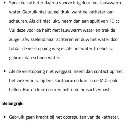
Spoel de katheter daarna voorzichtig door met lauwwarm
water. Gebruik niet teveel druk, want de katheter kan
scheuren. Als dit niet lukt, neem dan een spuit van 10 cc.
Vul deze voor de helft met lauwwarm water en trek de
zuiger afwisselend naar achteren en duw het water door
totdat de verstopping weg is. Als het water troebel is,
gebruik dan schoon water.
Als de verstopping niet weggaat, neem dan contact op met
het ziekenhuis. Tijdens kantooruren kunt u de MDL-poli
bellen. Buiten kantooruren belt u de huisartsenpost.
Belangrijk:
Gebruik geen kracht bij het doorspuiten van de katheter.