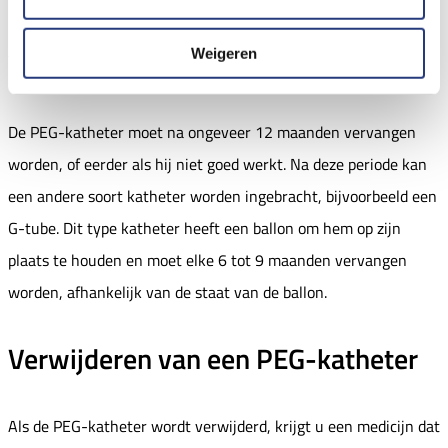
Vervangen van een PEG-katheter
Weigeren
De PEG-katheter moet na ongeveer 12 maanden vervangen
worden, of eerder als hij niet goed werkt. Na deze periode kan
een andere soort katheter worden ingebracht, bijvoorbeeld een
G-tube. Dit type katheter heeft een ballon om hem op zijn
plaats te houden en moet elke 6 tot 9 maanden vervangen
worden, afhankelijk van de staat van de ballon.
Verwijderen van een PEG-katheter
Als de PEG-katheter wordt verwijderd, krijgt u een medicijn dat