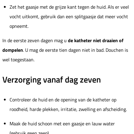
Zet het gaasje met de grijze kant tegen de huid. Als er veel
vocht uitkomt, gebruik dan een splitgaasje dat meer vocht
opneemt.
In de eerste zeven dagen mag u
de katheter niet draaien of
dompelen
. U mag de eerste tien dagen niet in bad. Douchen is
wel toegestaan.
Verzorging vanaf dag zeven
Controleer de huid en de opening van de katheter op
roodheid, harde plekken, irritatie, zwelling en afscheiding.
Maak de huid schoon met een gaasje en lauw water
(gebruik geen zeep).