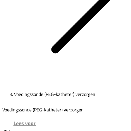
Voedingssonde (PEG-katheter) verzorgen
Voedingssonde (PEG-katheter) verzorgen
Lees voor