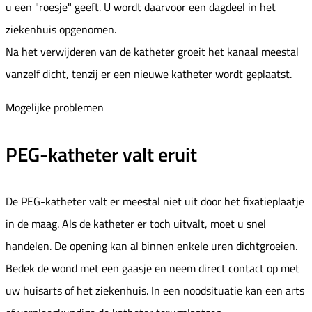
u een "roesje" geeft. U wordt daarvoor een dagdeel in het
ziekenhuis opgenomen.
Na het verwijderen van de katheter groeit het kanaal meestal
vanzelf dicht, tenzij er een nieuwe katheter wordt geplaatst.
Mogelijke problemen
PEG-katheter valt eruit
De PEG-katheter valt er meestal niet uit door het fixatieplaatje
in de maag. Als de katheter er toch uitvalt, moet u snel
handelen. De opening kan al binnen enkele uren dichtgroeien.
Bedek de wond met een gaasje en neem direct contact op met
uw huisarts of het ziekenhuis. In een noodsituatie kan een arts