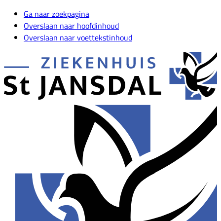
Ga naar zoekpagina
Overslaan naar hoofdinhoud
Overslaan naar voettekstinhoud