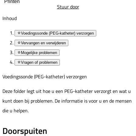
Printen
Stuur door
Inhoud
Voedingssonde (PEG-katheter) verzorgen
Vervangen en verwijderen
Mogelijke problemen
Vragen of problemen
Voedingssonde (PEG-katheter) verzorgen
Deze folder legt uit hoe u een PEG-katheter verzorgt en wat u
kunt doen bij problemen. De informatie is voor u en de mensen
die u helpen.
Doorspuiten