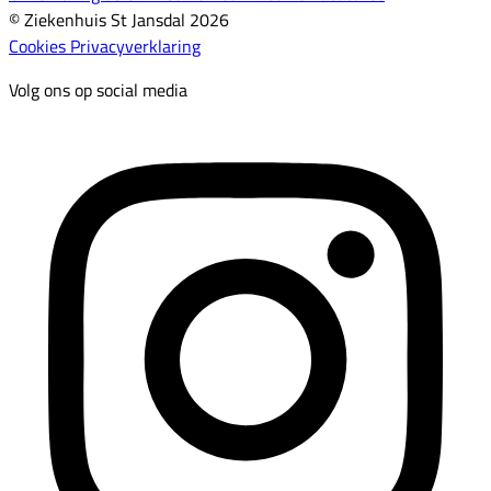
© Ziekenhuis St Jansdal 2026
Cookies
Privacyverklaring
Volg ons op social media