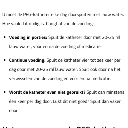
U moet de PEG-katheter elke dag doorspuiten met lauw water.
Hoe vaak dat nodig is, hangt af van de voeding:
Voeding in porties:
Spuit de katheter door met 20-25 ml
lauw water, vóór en na de voeding of medicatie.
Continue voeding:
Spuit de katheter vier tot zes keer per
dag door met 20-25 ml lauw water. Spuit ook door na het
verwisselen van de voeding en vóór en na medicatie.
Wordt de katheter even niet gebruikt?
Spuit dan minstens
één keer per dag door. Lukt dit niet goed? Spuit dan vaker
door.