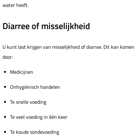
water heeft.
Diarree of misselijkheid
U kunt last krijgen van misselijkheid of diarree. Dit kan komen
door:
Medicijnen
Onhygiënisch handelen
Te snelle voeding
Te veel voeding in één keer
Te koude sondevoeding