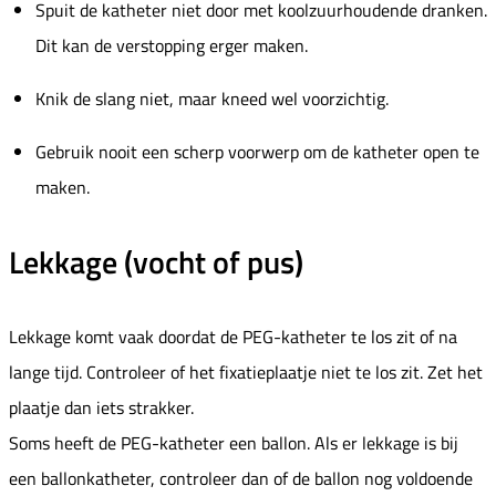
Spuit de katheter niet door met koolzuurhoudende dranken.
Dit kan de verstopping erger maken.
Knik de slang niet, maar kneed wel voorzichtig.
Gebruik nooit een scherp voorwerp om de katheter open te
maken.
Lekkage (vocht of pus)
Lekkage komt vaak doordat de PEG-katheter te los zit of na
lange tijd. Controleer of het fixatieplaatje niet te los zit. Zet het
plaatje dan iets strakker.
Soms heeft de PEG-katheter een ballon. Als er lekkage is bij
een ballonkatheter, controleer dan of de ballon nog voldoende