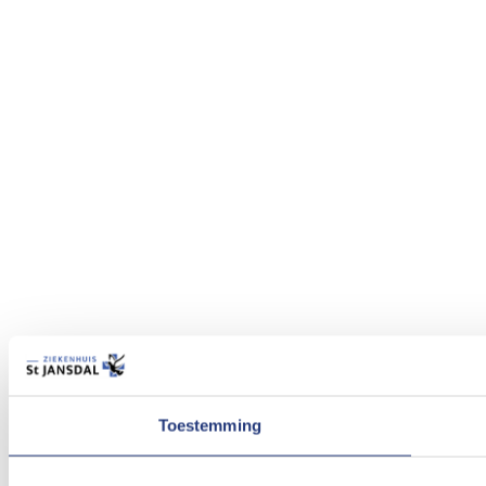
Toestemming