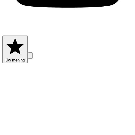
Uw mening