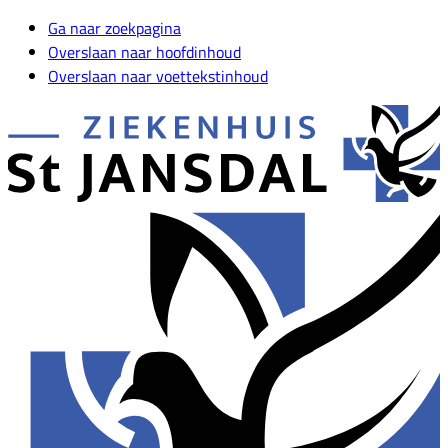
Ga naar zoekpagina
Overslaan naar hoofdinhoud
Overslaan naar voettekstinhoud