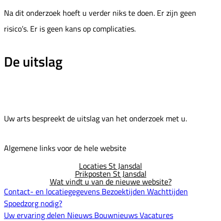
Na dit onderzoek hoeft u verder niks te doen. Er zijn geen
risico’s. Er is geen kans op complicaties.
De uitslag
Uw arts bespreekt de uitslag van het onderzoek met u.
Algemene links voor de hele website
Locaties St Jansdal
Prikposten St Jansdal
Wat vindt u van de nieuwe website?
Contact- en locatiegegevens
Bezoektijden
Wachttijden
Spoedzorg nodig?
Uw ervaring delen
Nieuws
Bouwnieuws
Vacatures