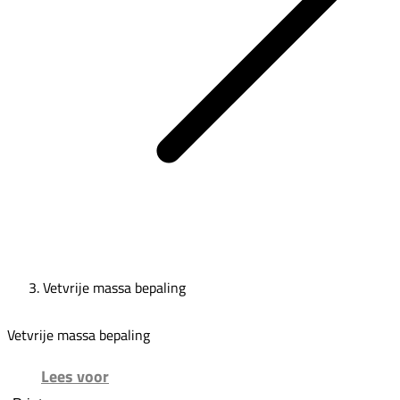
Vetvrije massa bepaling
Vetvrije massa bepaling
Lees voor