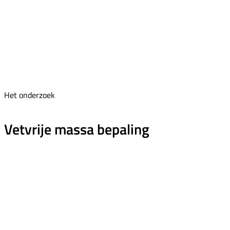
Het onderzoek
Vetvrije massa bepaling