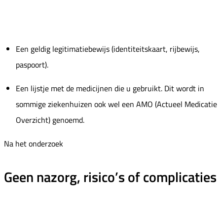
Een geldig legitimatiebewijs (identiteitskaart, rijbewijs,
paspoort).
Een lijstje met de medicijnen die u gebruikt. Dit wordt in
sommige ziekenhuizen ook wel een AMO (Actueel Medicatie
Overzicht) genoemd.
Na het onderzoek
Geen nazorg, risico’s of complicaties