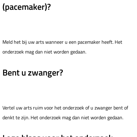
(pacemaker)?
Meld het bij uw arts wanneer u een pacemaker heeft. Het
onderzoek mag dan niet worden gedaan.
Bent u zwanger?
Vertel uw arts ruim voor het onderzoek of u zwanger bent of
denkt te zijn. Het onderzoek mag dan niet worden gedaan.