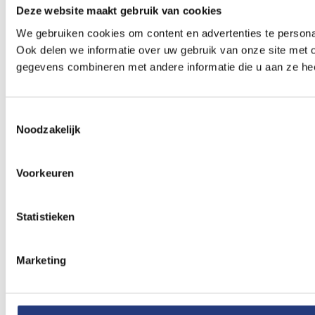
Deze website maakt gebruik van cookies
We gebruiken cookies om content en advertenties te persona
Ook delen we informatie over uw gebruik van onze site met 
gegevens combineren met andere informatie die u aan ze hee
Toestemmingsselectie
Noodzakelijk
Voorkeuren
Statistieken
Marketing