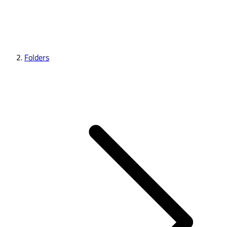
Folders