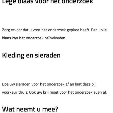
Lege blaas voor het onderzoek
Zorg ervoor dat u voor het onderzoek geplast heeft. Een volle
blaas kan het onderzoek beïnvloeden.
Kleding en sieraden
Doe uw sieraden voor het onderzoek af en laat deze bij
voorkeur thuis. Ook uw bril moet voor het onderzoek even af.
Wat neemt u mee?