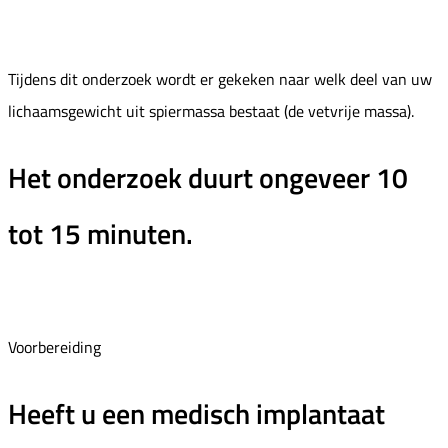
Tijdens dit onderzoek wordt er gekeken naar welk deel van uw
lichaamsgewicht uit spiermassa bestaat (de vetvrije massa).
Het onderzoek duurt ongeveer 10
tot 15 minuten.
Voorbereiding
Heeft u een medisch implantaat