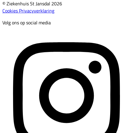
© Ziekenhuis St Jansdal 2026
Cookies
Privacyverklaring
Volg ons op social media