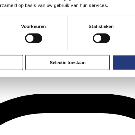
erzameld op basis van uw gebruik van hun services.
Voorkeuren
Statistieken
Selectie toestaan