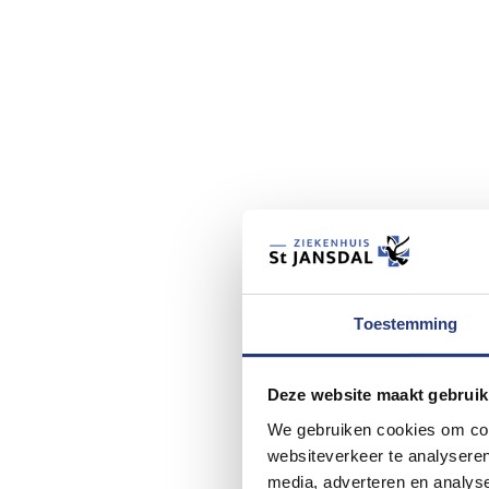
Toestemming
Deze website maakt gebruik
We gebruiken cookies om cont
websiteverkeer te analyseren
media, adverteren en analys