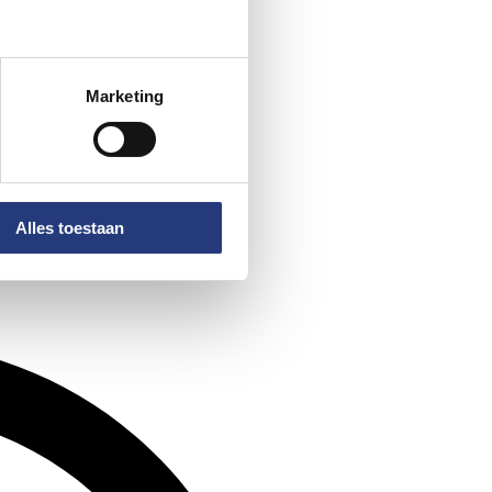
Marketing
Alles toestaan