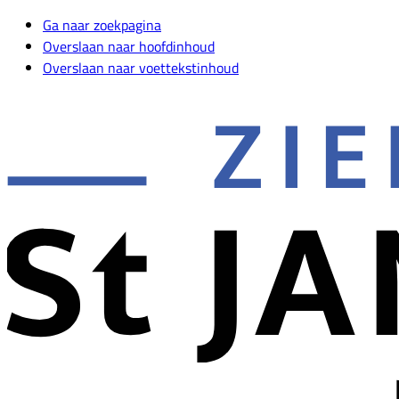
Ga naar zoekpagina
Overslaan naar hoofdinhoud
Overslaan naar voettekstinhoud