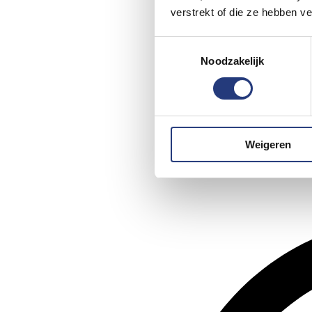
verstrekt of die ze hebben v
Toestemmingsselectie
Noodzakelijk
Weigeren