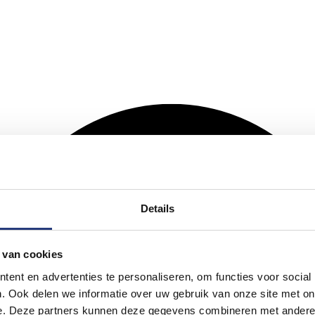
Details
 van cookies
ent en advertenties te personaliseren, om functies voor social
. Ook delen we informatie over uw gebruik van onze site met on
e. Deze partners kunnen deze gegevens combineren met andere i