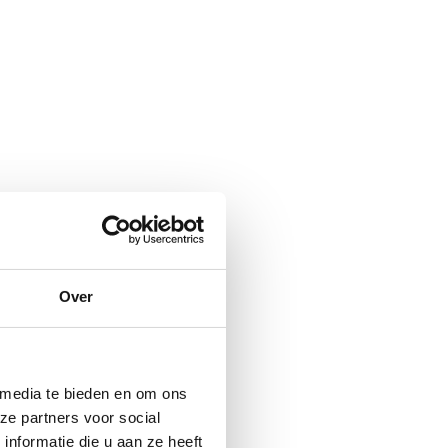
Over
 media te bieden en om ons
ze partners voor social
nformatie die u aan ze heeft