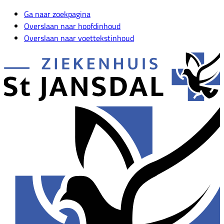
Ga naar zoekpagina
Overslaan naar hoofdinhoud
Overslaan naar voettekstinhoud