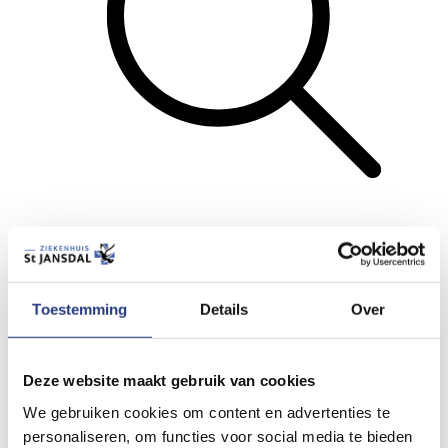
Zoeken
Menu
Toestemming
Details
Over
Terug
Lees voor
Deze website maakt gebruik van cookies
Printen
We gebruiken cookies om content en advertenties te
Stuur door
personaliseren, om functies voor social media te bieden