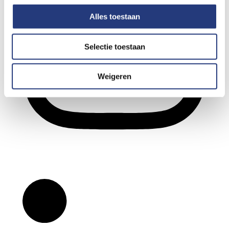
Alles toestaan
Selectie toestaan
Weigeren