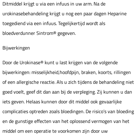
Ditmiddel krijgt u via een infuus in uw arm. Na de
urokinasebehandeling krijgt u nog een paar dagen Heparine
toegediend via een infuus. Tegelijkertijd wordt als
bloedverdunner Sintrom® gegeven.
Bijwerkingen
Door de Urokinase® kunt u last krijgen van de volgende
bijwerkingen: misselijkheid,hoofdpijn, braken, koorts, rillingen
of een allergische reactie. Als u zich tijdens de behandeling niet
goed voelt, geef dit dan aan bij de verpleging. Zij kunnen u dan
iets geven. Helaas kunnen door dit middel ook gevaarlijke
complicaties optreden zoals bloedingen. De risico’s van bloeding
en de gunstige effecten van het oplossend vermogen van het
middel om een operatie te voorkomen zijn door uw