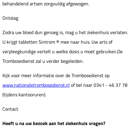
behandelend artsen zorgvuldig afgewogen.
Ontslag
Zodra uw bloed dun genoeg is, mag u het ziekenhuis verlaten.
U krijgt tabletten Sintrom ® mee naar huis. Uw arts of
verpleegkundige vertelt u welke dosis u moet gebruiken.De
Trombosedienst zal u verder begeleiden.
Kijk voor meer informatie over de Trombosedienst op
www.nationaletrombosedienst.nl
of bel naar 0341 - 46 37 78
(tijdens kantooruren).
Contact
Heeft u na uw bezoek aan het ziekenhuis vragen?