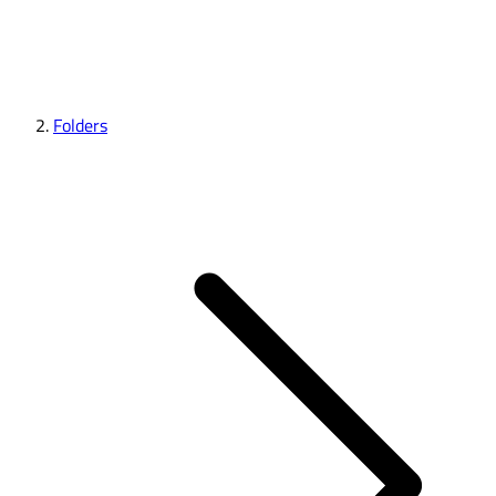
Folders