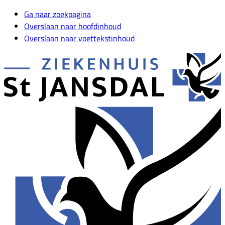
Ga naar zoekpagina
Overslaan naar hoofdinhoud
Overslaan naar voettekstinhoud