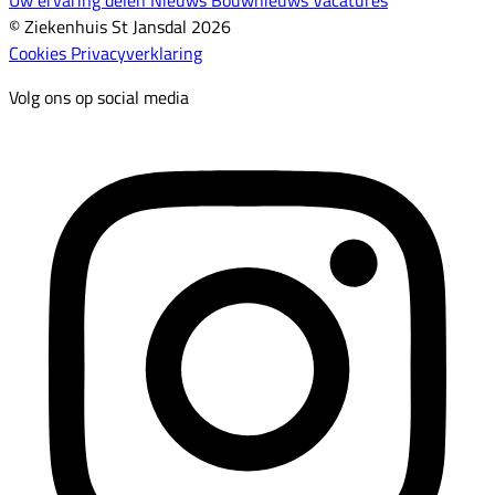
© Ziekenhuis St Jansdal 2026
Cookies
Privacyverklaring
Volg ons op social media