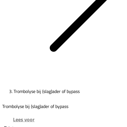
Trombolyse bij (slag)ader of bypass
Trombolyse bij (slag)ader of bypass
Lees voor