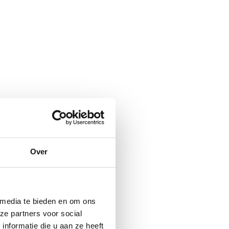
Over
 media te bieden en om ons
ze partners voor social
nformatie die u aan ze heeft