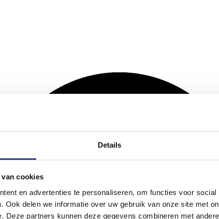
Details
 van cookies
ent en advertenties te personaliseren, om functies voor social
. Ook delen we informatie over uw gebruik van onze site met on
e. Deze partners kunnen deze gegevens combineren met andere i