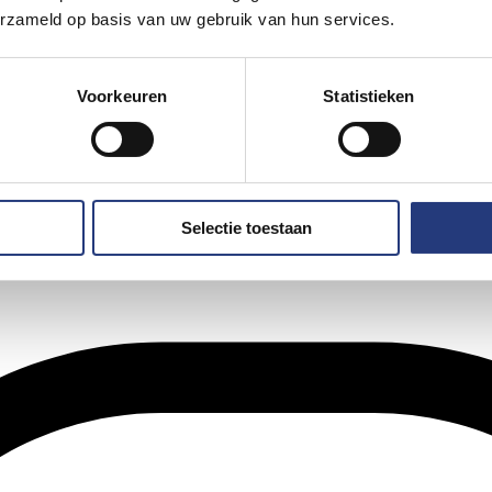
erzameld op basis van uw gebruik van hun services.
Voorkeuren
Statistieken
Selectie toestaan