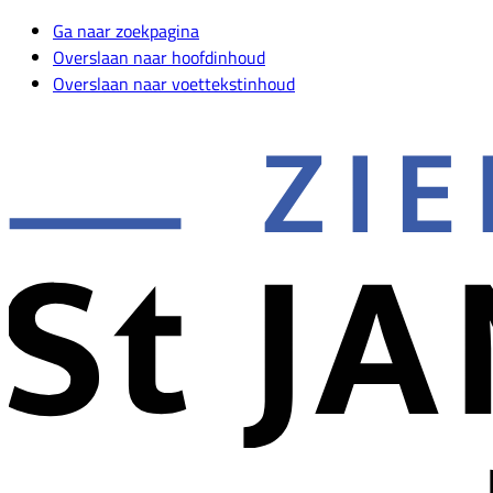
Ga naar zoekpagina
Overslaan naar hoofdinhoud
Overslaan naar voettekstinhoud