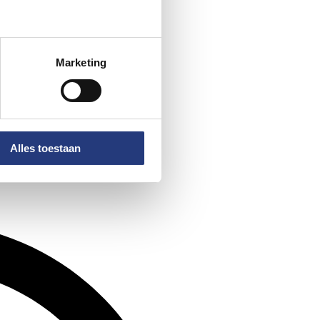
Marketing
Alles toestaan