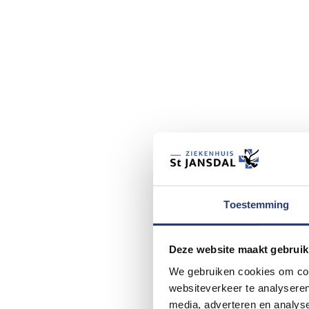
Toestemming
Deze website maakt gebruik
We gebruiken cookies om cont
websiteverkeer te analyseren
media, adverteren en analys