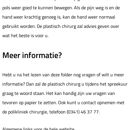
pols weer goed te kunnen bewegen. Als de pijn weg is en de
hand weer krachtig genoeg is, kan de hand weer normaal
gebruikt worden. De plastisch chirurg zal advies geven over
wat het beste is voor u.
Meer informatie?
Hebt u na het lezen van deze folder nog vragen of wilt u meer
informatie? Dan zal de plastisch chirurg u tijdens het spreekuur
graag te woord staan. Het kan handig zijn uw vragen van
tevoren op papier te zetten. Ook kunt u contact opnemen met
de polikliniek chirurgie, telefoon (0341) 46 37 77.
Algemene links voor de hele website