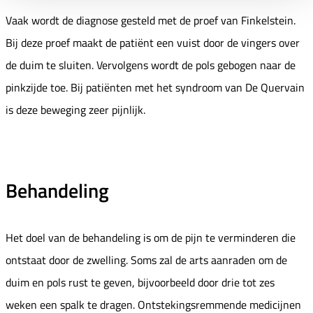
Vaak wordt de diagnose gesteld met de proef van Finkelstein.
Bij deze proef maakt de patiënt een vuist door de vingers over
de duim te sluiten. Vervolgens wordt de pols gebogen naar de
pinkzijde toe. Bij patiënten met het syndroom van De Quervain
is deze beweging zeer pijnlijk.
Behandeling
Het doel van de behandeling is om de pijn te verminderen die
ontstaat door de zwelling. Soms zal de arts aanraden om de
duim en pols rust te geven, bijvoorbeeld door drie tot zes
weken een spalk te dragen. Ontstekingsremmende medicijnen