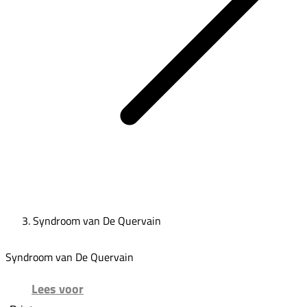
Syndroom van De Quervain
Syndroom van De Quervain
Lees voor