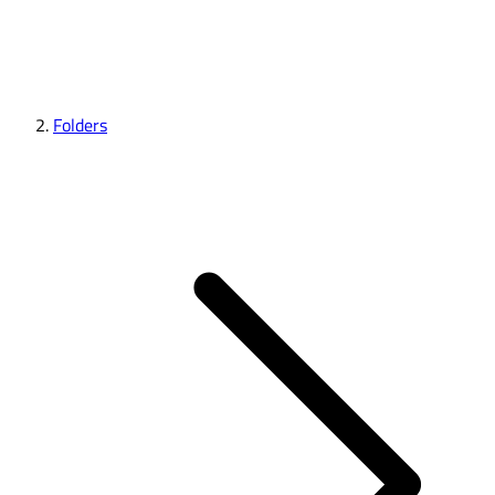
Folders