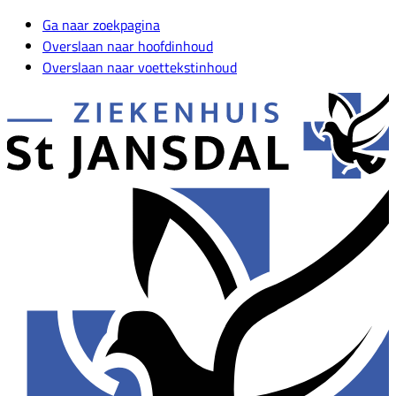
Ga naar zoekpagina
Overslaan naar hoofdinhoud
Overslaan naar voettekstinhoud