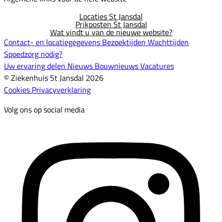
Locaties St Jansdal
Prikposten St Jansdal
Wat vindt u van de nieuwe website?
Contact- en locatiegegevens
Bezoektijden
Wachttijden
Spoedzorg nodig?
Uw ervaring delen
Nieuws
Bouwnieuws
Vacatures
© Ziekenhuis St Jansdal 2026
Cookies
Privacyverklaring
Volg ons op social media