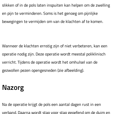
slikken of in de pols laten inspuiten kan helpen om de zwelling
en pijn te verminderen. Soms is het genoeg om pijnlijke
bewegingen te vermijden om van de klachten af te komen.
Wanneer de klachten ernstig zijn of niet verbeteren, kan een
operatie nodig zijn. Deze operatie wordt meestal poliklinisch
verricht. Tijdens de operatie wordt het omhulsel van de
gezwollen pezen opengesneden (zie afbeelding).
Nazorg
Na de operatie krijgt de pols een aantal dagen rust in een
verband. Daarna wordt stap voor stap geoefend om de duim en