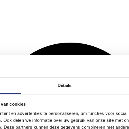
Details
 van cookies
ent en advertenties te personaliseren, om functies voor social
. Ook delen we informatie over uw gebruik van onze site met on
e. Deze partners kunnen deze gegevens combineren met andere i