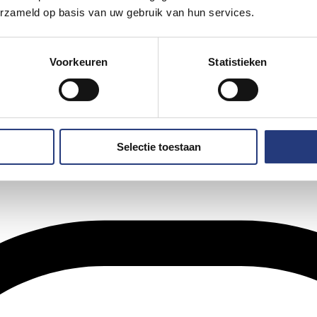
erzameld op basis van uw gebruik van hun services.
Voorkeuren
Statistieken
Selectie toestaan