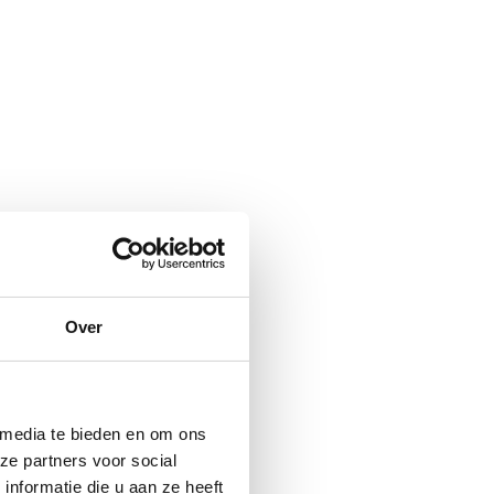
Over
 media te bieden en om ons
ze partners voor social
nformatie die u aan ze heeft