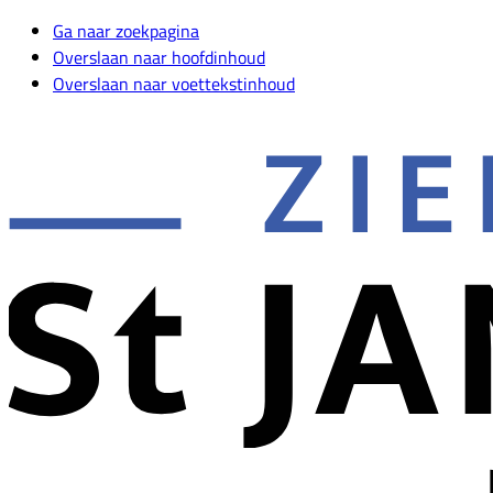
Ga naar zoekpagina
Overslaan naar hoofdinhoud
Overslaan naar voettekstinhoud