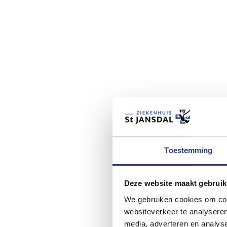
Toestemming
Deze website maakt gebruik
We gebruiken cookies om cont
websiteverkeer te analyseren
media, adverteren en analys