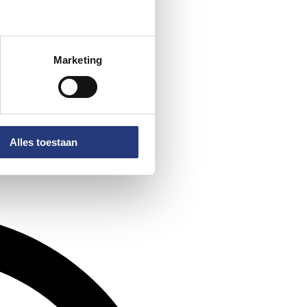
Marketing
Alles toestaan