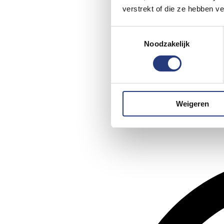
verstrekt of die ze hebben v
Toestemmingsselectie
Noodzakelijk
Weigeren