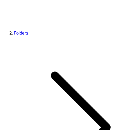
Folders