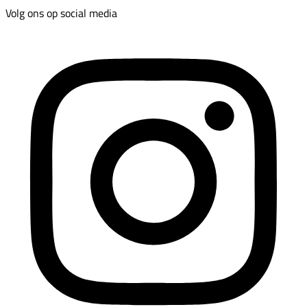
Volg ons op social media