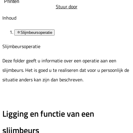
Printen
Stuur door
Inhoud
Slijmbeursoperatie
Slijmbeursoperatie
Deze folder geeft u informatie over een operatie aan een
slijmbeurs. Het is goed u te realiseren dat voor u persoonlijk de
situatie anders kan zijn dan beschreven.
Ligging en functie van een
slijmbeurs