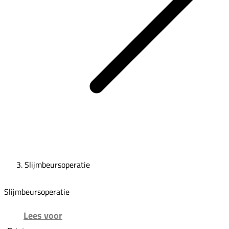
Slijmbeursoperatie
Slijmbeursoperatie
Lees voor