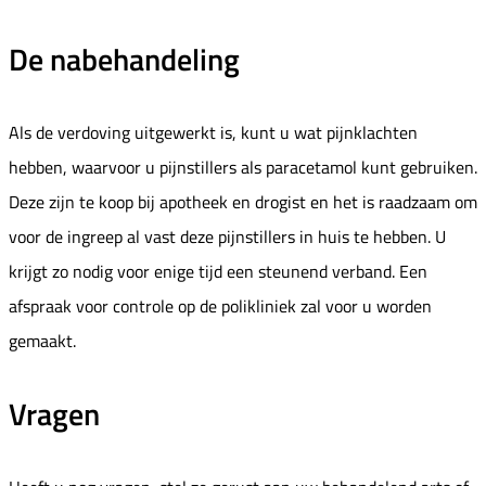
De nabehandeling
Als de verdoving uitgewerkt is, kunt u wat pijnklachten
hebben, waarvoor u pijnstillers als paracetamol kunt gebruiken.
Deze zijn te koop bij apotheek en drogist en het is raadzaam om
voor de ingreep al vast deze pijnstillers in huis te hebben. U
krijgt zo nodig voor enige tijd een steunend verband. Een
afspraak voor controle op de polikliniek zal voor u worden
gemaakt.
Vragen