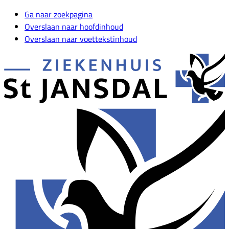
Ga naar zoekpagina
Overslaan naar hoofdinhoud
Overslaan naar voettekstinhoud