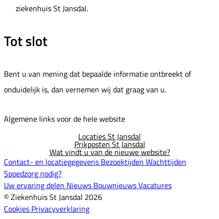
ziekenhuis St Jansdal.
Tot slot
Bent u van mening dat bepaalde informatie ontbreekt of
onduidelijk is, dan vernemen wij dat graag van u.
Algemene links voor de hele website
Locaties St Jansdal
Prikposten St Jansdal
Wat vindt u van de nieuwe website?
Contact- en locatiegegevens
Bezoektijden
Wachttijden
Spoedzorg nodig?
Uw ervaring delen
Nieuws
Bouwnieuws
Vacatures
© Ziekenhuis St Jansdal 2026
Cookies
Privacyverklaring