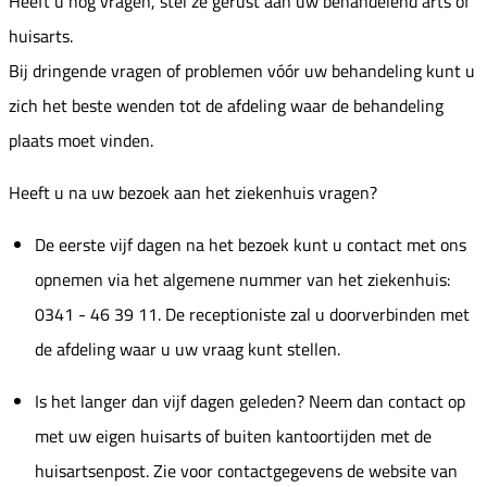
Heeft u nog vragen, stel ze gerust aan uw behandelend arts of
huisarts.
Bij dringende vragen of problemen vóór uw behandeling kunt u
zich het beste wenden tot de afdeling waar de behandeling
plaats moet vinden.
Heeft u na uw bezoek aan het ziekenhuis vragen?
De eerste vijf dagen na het bezoek kunt u contact met ons
opnemen via het algemene nummer van het ziekenhuis:
0341 - 46 39 11. De receptioniste zal u doorverbinden met
de afdeling waar u uw vraag kunt stellen.
Is het langer dan vijf dagen geleden? Neem dan contact op
met uw eigen huisarts of buiten kantoortijden met de
huisartsenpost. Zie voor contactgegevens de website van