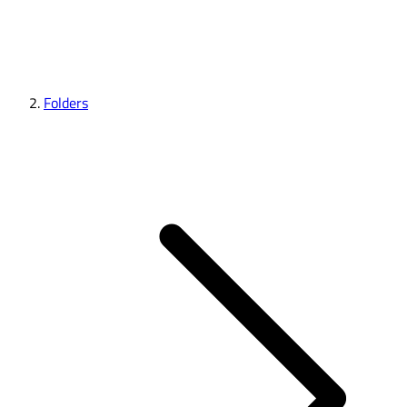
Folders