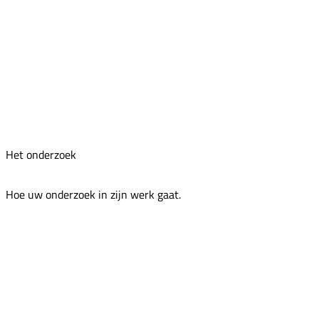
Het onderzoek
Hoe uw onderzoek in zijn werk gaat.