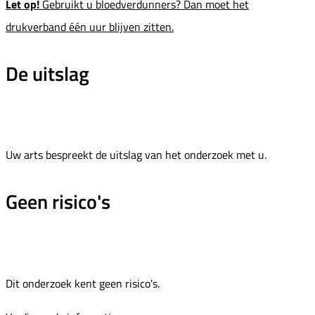
Let op!
Gebruikt u bloedverdunners? Dan moet het
drukverband één uur blijven zitten.
De uitslag
Uw arts bespreekt de uitslag van het onderzoek met u.
Geen risico's
Dit onderzoek kent geen risico's.