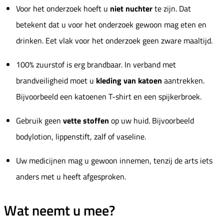
Voor het onderzoek hoeft u
niet nuchter
te zijn. Dat
betekent dat u voor het onderzoek gewoon mag eten en
drinken. Eet vlak voor het onderzoek geen zware maaltijd.
100% zuurstof is erg brandbaar. In verband met
brandveiligheid moet u
kleding van katoen
aantrekken.
Bijvoorbeeld een katoenen T-shirt en een spijkerbroek.
Gebruik geen
vette stoffen
op uw huid. Bijvoorbeeld
bodylotion, lippenstift, zalf of vaseline.
Uw medicijnen mag u gewoon innemen, tenzij de arts iets
anders met u heeft afgesproken.
Wat neemt u mee?