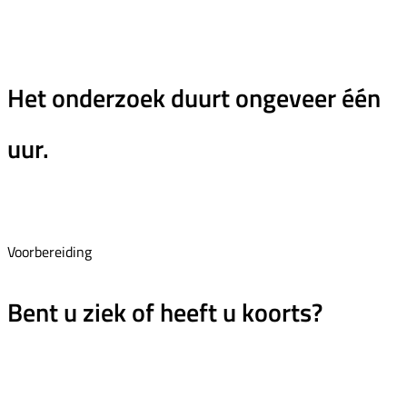
Het onderzoek duurt ongeveer één
uur.
Voorbereiding
Bent u ziek of heeft u koorts?