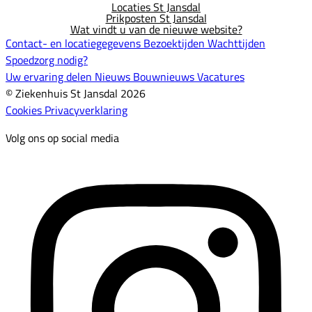
Locaties St Jansdal
Prikposten St Jansdal
Wat vindt u van de nieuwe website?
Contact- en locatiegegevens
Bezoektijden
Wachttijden
Spoedzorg nodig?
Uw ervaring delen
Nieuws
Bouwnieuws
Vacatures
© Ziekenhuis St Jansdal 2026
Cookies
Privacyverklaring
Volg ons op social media