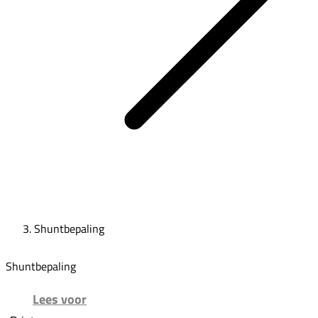
Shuntbepaling
Shuntbepaling
Lees voor