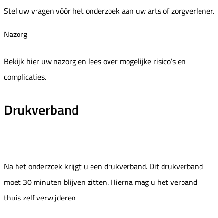
Stel uw vragen vóór het onderzoek aan uw arts of zorgverlener.
Nazorg
Bekijk hier uw nazorg en lees over mogelijke risico’s en
complicaties.
Drukverband
Na het onderzoek krijgt u een drukverband. Dit drukverband
moet 30 minuten blijven zitten. Hierna mag u het verband
thuis zelf verwijderen.