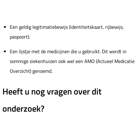
Een geldig legitimatiebewijs (identiteitskaart, rijbewijs,
paspoort).
Een lijstje met de medicijnen die u gebruikt. Dit wordt in
sommige ziekenhuizen ook wel een AMO (Actueel Medicatie
Overzicht) genoemd.
Heeft u nog vragen over dit
onderzoek?