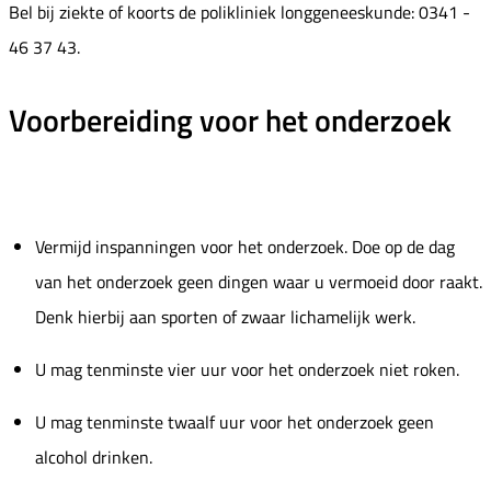
Bel bij ziekte of koorts de polikliniek longgeneeskunde: 0341 -
46 37 43.
Voorbereiding voor het onderzoek
Vermijd inspanningen voor het onderzoek. Doe op de dag
van het onderzoek geen dingen waar u vermoeid door raakt.
Denk hierbij aan sporten of zwaar lichamelijk werk.
U mag tenminste vier uur voor het onderzoek niet roken.
U mag tenminste twaalf uur voor het onderzoek geen
alcohol drinken.