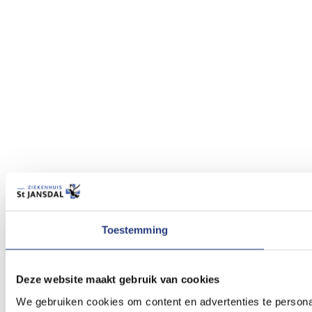
Toestemming
Deze website maakt gebruik van cookies
We gebruiken cookies om content en advertenties te persona