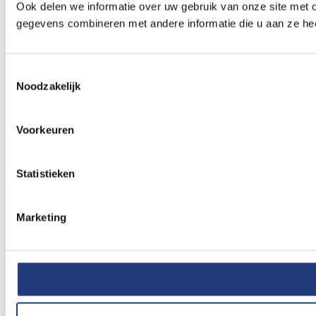
Ook delen we informatie over uw gebruik van onze site met 
gegevens combineren met andere informatie die u aan ze hee
Toestemmingsselectie
Noodzakelijk
Voorkeuren
Statistieken
Marketing