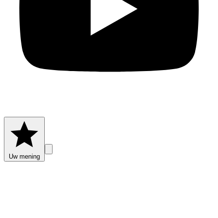
Uw mening