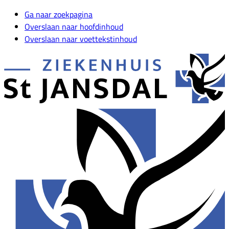
Ga naar zoekpagina
Overslaan naar hoofdinhoud
Overslaan naar voettekstinhoud