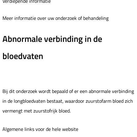
Verdiepende informatie
Meer informatie over uw onderzoek of behandeling
Abnormale verbinding in de
bloedvaten
Bij dit onderzoek wordt bepaald of er een abnormale verbinding
in de longbloedvaten bestaat, waardoor zuurstofarm bloed zich
vermengt met zuurstofrijk bloed.
Algemene links voor de hele website