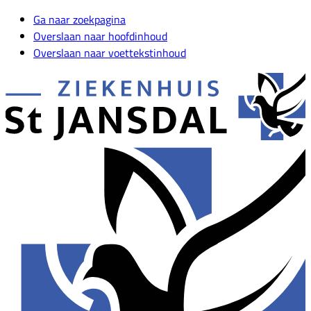
Ga naar zoekpagina
Overslaan naar hoofdinhoud
Overslaan naar voettekstinhoud