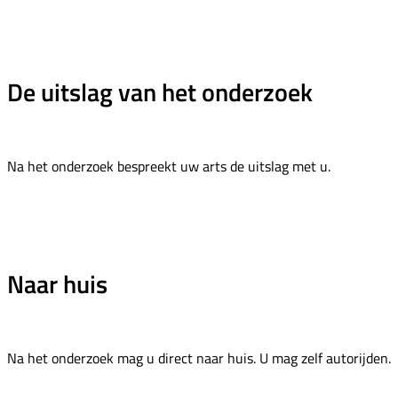
De uitslag van het onderzoek
Na het onderzoek bespreekt uw arts de uitslag met u.
Naar huis
Na het onderzoek mag u direct naar huis. U mag zelf autorijden.