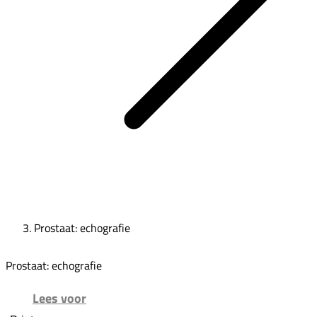
Prostaat: echografie
Prostaat: echografie
Lees voor