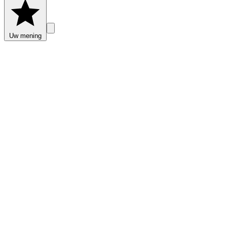
Uw mening