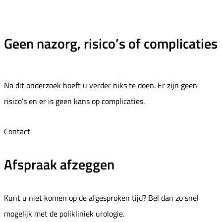
Geen nazorg, risico’s of complicaties
Na dit onderzoek hoeft u verder niks te doen. Er zijn geen
risico’s en er is geen kans op complicaties.
Contact
Afspraak afzeggen
Kunt u niet komen op de afgesproken tijd? Bel dan zo snel
mogelijk met de polikliniek urologie.