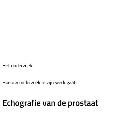
Het onderzoek
Hoe uw onderzoek in zijn werk gaat.
Echografie van de prostaat