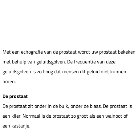
Met een echografie van de prostaat wordt uw prostaat bekeken
met behulp van geluidsgolven. De frequentie van deze
geluidsgolven is zo hoog dat mensen dit geluid niet kunnen
horen.
De prostaat
De prostaat zit onder in de buik, onder de blaas. De prostaat is
een klier. Normaal is de prostaat zo groot als een walnoot of
een kastanje.