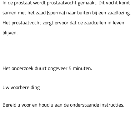
In de prostaat wordt prostaatvocht gemaakt. Dit vocht komt
samen met het zaad (sperma) naar buiten bij een zaadlozing.
Het prostaatvocht zorgt ervoor dat de zaadcellen in leven
blijven.
Het onderzoek duurt ongeveer 5 minuten.
Uw voorbereiding
Bereid u voor en houd u aan de onderstaande instructies.