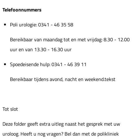
Telefoonnummers
Poli urologie: 0341 - 46 35 58
Bereikbaar van maandag tot en met vrijdag: 8.30 - 12.00
uur en van 13.30 - 16.30 uur
Spoedeisende hulp: 0341 - 46 39 11
Bereikbaar tijdens avond, nacht en weekend.tekst
Tot slot
Deze folder geeft extra uitleg naast het gesprek met uw
uroloog. Heeft u nog vragen? Bel dan met de polikliniek