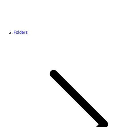
Folders