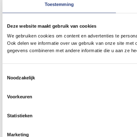
Toestemming
Deze website maakt gebruik van cookies
We gebruiken cookies om content en advertenties te persona
Ook delen we informatie over uw gebruik van onze site met 
gegevens combineren met andere informatie die u aan ze hee
Toestemmingsselectie
Noodzakelijk
Voorkeuren
Statistieken
Marketing