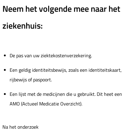
Neem het volgende mee naar het
ziekenhuis:
De pas van uw ziektekostenverzekering.
Een geldig identiteitsbewijs, zoals een identiteitskaart,
rijbewijs of paspoort.
Een lijst met de medicijnen die u gebruikt. Dit heet een
AMO (Actueel Medicatie Overzicht).
Na het onderzoek