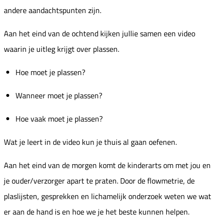
andere aandachtspunten zijn.
Aan het eind van de ochtend kijken jullie samen een video
waarin je uitleg krijgt over plassen.
Hoe moet je plassen?
Wanneer moet je plassen?
Hoe vaak moet je plassen?
Wat je leert in de video kun je thuis al gaan oefenen.
Aan het eind van de morgen komt de kinderarts om met jou en
je ouder/verzorger apart te praten. Door de flowmetrie, de
plaslijsten, gesprekken en lichamelijk onderzoek weten we wat
er aan de hand is en hoe we je het beste kunnen helpen.