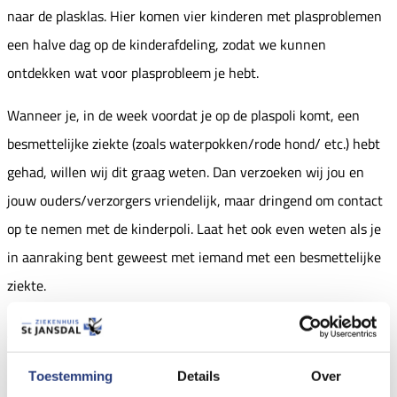
naar de plasklas. Hier komen vier kinderen met plasproblemen
een halve dag op de kinderafdeling, zodat we kunnen
ontdekken wat voor plasprobleem je hebt.
Wanneer je, in de week voordat je op de plaspoli komt, een
besmettelijke ziekte (zoals waterpokken/rode hond/ etc.) hebt
gehad, willen wij dit graag weten. Dan verzoeken wij jou en
jouw ouders/verzorgers vriendelijk, maar dringend om contact
op te nemen met de kinderpoli. Laat het ook even weten als je
in aanraking bent geweest met iemand met een besmettelijke
ziekte.
Voor wie?
Toestemming
Details
Over