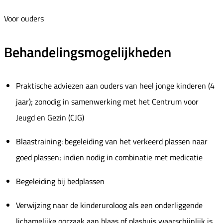
Voor ouders
Behandelingsmogelijkheden
Praktische adviezen aan ouders van heel jonge kinderen (4
jaar); zonodig in samenwerking met het Centrum voor
Jeugd en Gezin (CJG)
Blaastraining: begeleiding van het verkeerd plassen naar
goed plassen; indien nodig in combinatie met medicatie
Begeleiding bij bedplassen
Verwijzing naar de kinderuroloog als een onderliggende
lichamelijke oorzaak aan blaas of plasbuis waarschijnlijk is