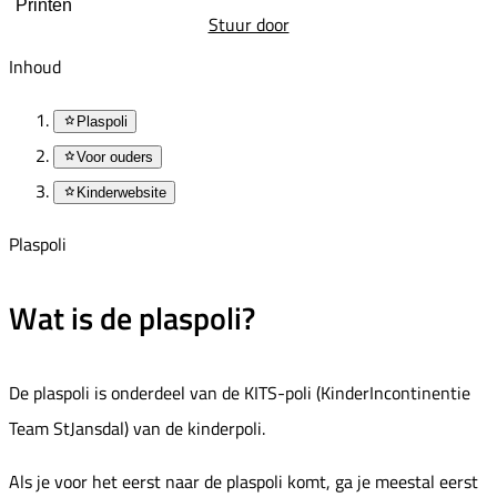
Printen
Stuur door
Inhoud
Plaspoli
Voor ouders
Kinderwebsite
Plaspoli
Wat is de plaspoli?
De plaspoli is onderdeel van de KITS-poli (KinderIncontinentie
Team StJansdal) van de kinderpoli.
Als je voor het eerst naar de plaspoli komt, ga je meestal eerst