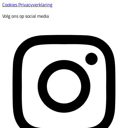
Cookies
Privacyverklaring
Volg ons op social media