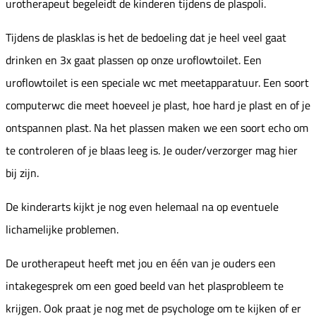
urotherapeut begeleidt de kinderen tijdens de plaspoli.
Tijdens de plasklas is het de bedoeling dat je heel veel gaat
drinken en 3x gaat plassen op onze uroflowtoilet. Een
uroflowtoilet is een speciale wc met meetapparatuur. Een soort
computerwc die meet hoeveel je plast, hoe hard je plast en of je
ontspannen plast. Na het plassen maken we een soort echo om
te controleren of je blaas leeg is. Je ouder/verzorger mag hier
bij zijn.
De kinderarts kijkt je nog even helemaal na op eventuele
lichamelijke problemen.
De urotherapeut heeft met jou en één van je ouders een
intakegesprek om een goed beeld van het plasprobleem te
krijgen. Ook praat je nog met de psychologe om te kijken of er