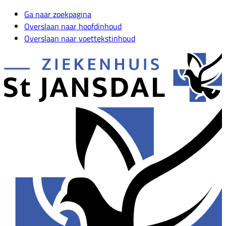
Ga naar zoekpagina
Overslaan naar hoofdinhoud
Overslaan naar voettekstinhoud