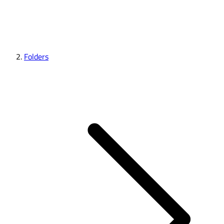
Folders