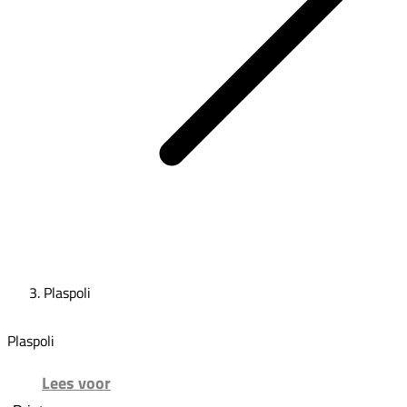
Plaspoli
Plaspoli
Lees voor