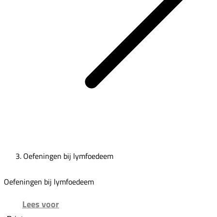
Oefeningen bij lymfoedeem
Oefeningen bij lymfoedeem
Lees voor