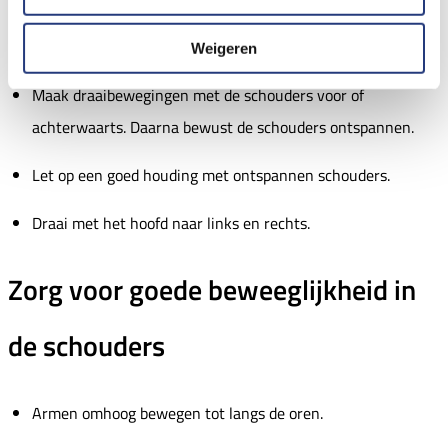
schouders
Weigeren
Maak draaibewegingen met de schouders voor of
achterwaarts. Daarna bewust de schouders ontspannen.
Let op een goed houding met ontspannen schouders.
Draai met het hoofd naar links en rechts.
Zorg voor goede beweeglijkheid in
de schouders
Armen omhoog bewegen tot langs de oren.