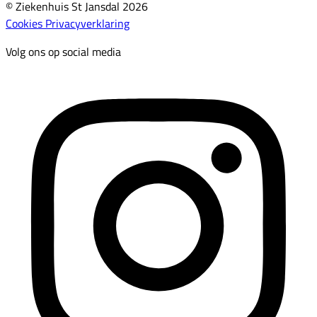
© Ziekenhuis St Jansdal 2026
Cookies
Privacyverklaring
Volg ons op social media