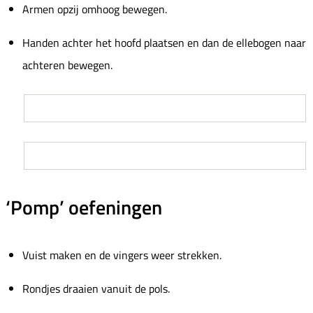
Armen opzij omhoog bewegen.
Handen achter het hoofd plaatsen en dan de ellebogen naar
achteren bewegen.
‘Pomp’ oefeningen
Vuist maken en de vingers weer strekken.
Rondjes draaien vanuit de pols.