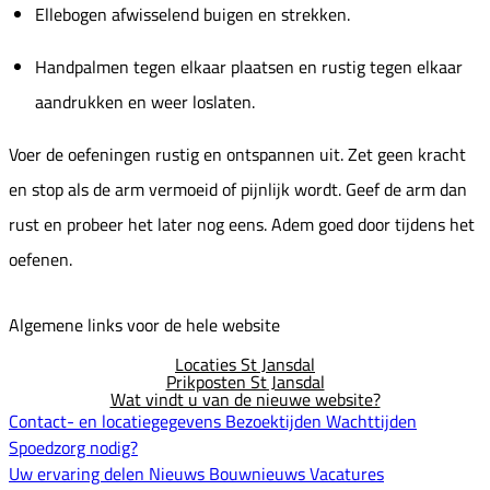
Ellebogen afwisselend buigen en strekken.
Handpalmen tegen elkaar plaatsen en rustig tegen elkaar
aandrukken en weer loslaten.
Voer de oefeningen rustig en ontspannen uit. Zet geen kracht
en stop als de arm vermoeid of pijnlijk wordt. Geef de arm dan
rust en probeer het later nog eens. Adem goed door tijdens het
oefenen.
Algemene links voor de hele website
Locaties St Jansdal
Prikposten St Jansdal
Wat vindt u van de nieuwe website?
Contact- en locatiegegevens
Bezoektijden
Wachttijden
Spoedzorg nodig?
Uw ervaring delen
Nieuws
Bouwnieuws
Vacatures