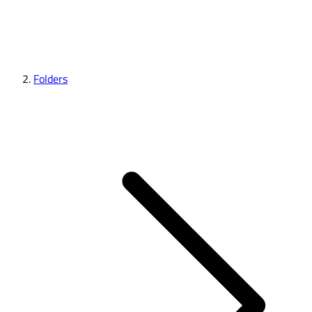
Folders