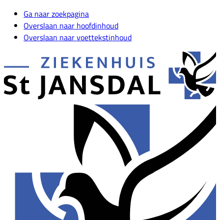
Ga naar zoekpagina
Overslaan naar hoofdinhoud
Overslaan naar voettekstinhoud