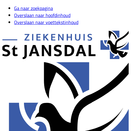
Ga naar zoekpagina
Overslaan naar hoofdinhoud
Overslaan naar voettekstinhoud