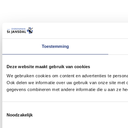
Toestemming
Deze website maakt gebruik van cookies
We gebruiken cookies om content en advertenties te persona
Ook delen we informatie over uw gebruik van onze site met 
gegevens combineren met andere informatie die u aan ze hee
Toestemmingsselectie
Noodzakelijk