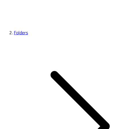
Folders