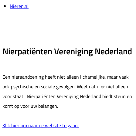
Nieren.nl
Nierpatiënten Vereniging Nederland
Een nieraandoening heeft niet alleen lichamelijke, maar vaak
ook psychische en sociale gevolgen. Weet dat u er niet alleen
voor staat. Nierpatiënten Vereniging Nederland biedt steun en
komt op voor uw belangen.
Klik hier om naar de website te gaan