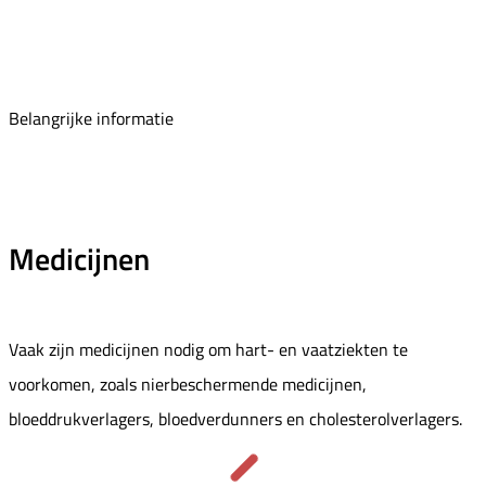
Belangrijke informatie
Medicijnen
Vaak zijn medicijnen nodig om hart- en vaatziekten te
voorkomen, zoals nierbeschermende medicijnen,
bloeddrukverlagers, bloedverdunners en cholesterolverlagers.