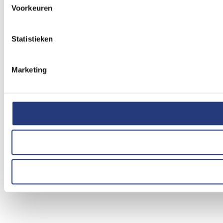
Voorkeuren
Statistieken
Marketing