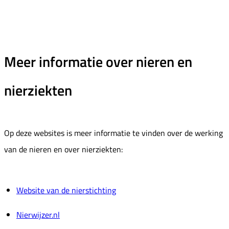
Meer informatie over nieren en
nierziekten
Op deze websites is meer informatie te vinden over de werking
van de nieren en over nierziekten:
Website van de nierstichting
Nierwijzer.nl