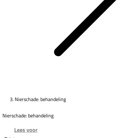
Nierschade: behandeling
Nierschade: behandeling
Lees voor