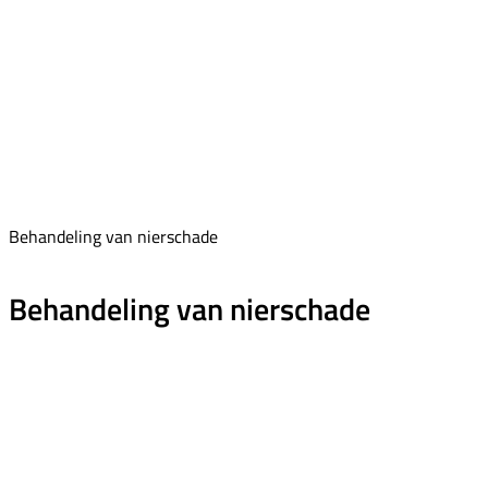
Behandeling van nierschade
Behandeling van nierschade