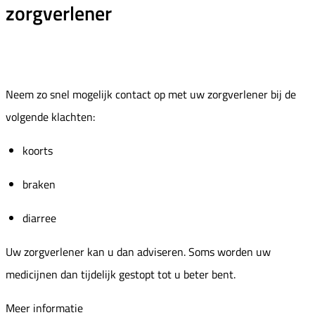
zorgverlener
Neem zo snel mogelijk contact op met uw zorgverlener bij de
volgende klachten:
koorts
braken
diarree
Uw zorgverlener kan u dan adviseren. Soms worden uw
medicijnen dan tijdelijk gestopt tot u beter bent.
Meer informatie