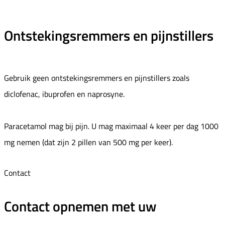
Ontstekingsremmers en pijnstillers
Gebruik geen ontstekingsremmers en pijnstillers zoals
diclofenac, ibuprofen en naprosyne.
Paracetamol mag bij pijn. U mag maximaal 4 keer per dag 1000
mg nemen (dat zijn 2 pillen van 500 mg per keer).
Contact
Contact opnemen met uw