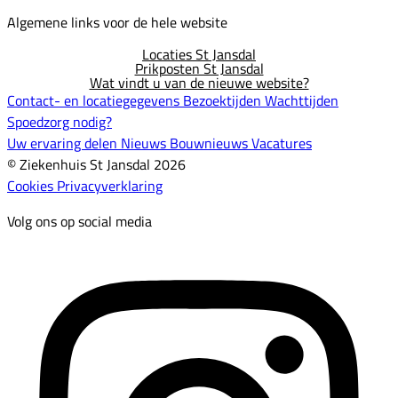
Algemene links voor de hele website
Locaties St Jansdal
Prikposten St Jansdal
Wat vindt u van de nieuwe website?
Contact- en locatiegegevens
Bezoektijden
Wachttijden
Spoedzorg nodig?
Uw ervaring delen
Nieuws
Bouwnieuws
Vacatures
© Ziekenhuis St Jansdal 2026
Cookies
Privacyverklaring
Volg ons op social media