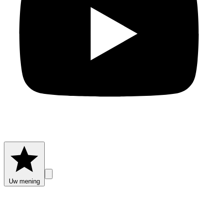
Uw mening