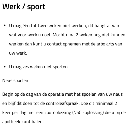
Werk / sport
U mag één tot twee weken niet werken, dit hangt af van
wat voor werk u doet. Mocht u na 2 weken nog niet kunnen
werken dan kunt u contact opnemen met de arbo arts van
uw werk.
U mag zes weken niet sporten.
Neus spoelen
Begin op de dag van de operatie met het spoelen van uw neus
en blijf dit doen tot de controleafspraak. Doe dit minimaal 2
keer per dag met een zoutoplossing (NaCl-oplossing) die u bij de
apotheek kunt halen.