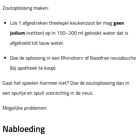
Zoutoplossing maken:
Los 1 afgestreken theelepel keukenzout (er mag
geen
jodium
inzitten) op in 150–200 ml gekookt water dat is
afgekoeld tot lauw water.
Doe de oplossing in een Rhinohorn of Nasofree neusdouche
(bij apotheek te koop)
Gaat het spoelen hiermee niet? Doe de zoutoplossing dan in
een spuitje en spuit voorzichtig in de neus.
Mogelijke problemen
Nabloeding