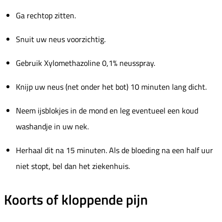
Ga rechtop zitten.
Snuit uw neus voorzichtig.
Gebruik Xylomethazoline 0,1% neusspray.
Knijp uw neus (net onder het bot) 10 minuten lang dicht.
Neem ijsblokjes in de mond en leg eventueel een koud
washandje in uw nek.
Herhaal dit na 15 minuten. Als de bloeding na een half uur
niet stopt, bel dan het ziekenhuis.
Koorts of kloppende pijn