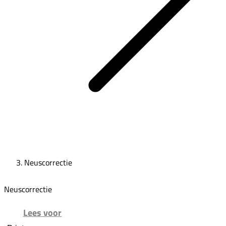
Neuscorrectie
Neuscorrectie
Lees voor