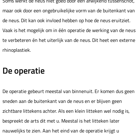
Soms werkt de neus niet goed door een afwijkend tussenschot,
maar ook door een ongebruikelijke vorm van de buitenkant van
de neus. Dit kan ook invloed hebben op hoe de neus eruitziet.
Vaak is het mogelijk om in één operatie de werking van de neus
te verbeteren én het uiterlijk van de neus. Dit heet een externe
rhinoplastiek.
De operatie
De operatie gebeurt meestal van binnenuit. Er komen dus geen
sneden aan de buitenkant van de neus en er blijven geen
zichtbare littekens achter. Als een klein litteken wel nodig is,
bespreekt de arts dit met u. Meestal is het litteken later
nauwelijks te zien. Aan het eind van de operatie krijgt u