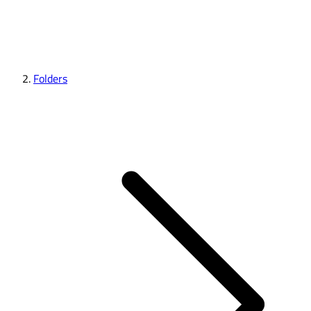
Folders