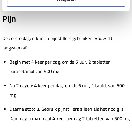
Pijn
De eerste dagen kunt u pijnstillers gebruiken. Bouw dit
langzaam af:
Begin met 4 keer per dag, om de 6 uur, 2 tabletten
paracetamol van 500 mg
Na 2 dagen: 4 keer per dag, om de 6 uur, 1 tablet van 500
mg
Daarna stopt u. Gebruik pijnstillers alleen als het nodig is.
Dan mag u maximaal 4 keer per dag 2 tabletten van 500 mg