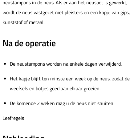
neustampons in de neus. Als er aan het neusbot is gewerkt,
wordt de neus vastgezet met pleisters en een kapje van gips,
kunststof of metaal.
Na de operatie
De neustampons worden na enkele dagen verwijderd.
Het kapje blijft ten minste een week op de neus, zodat de
weefsels en botjes goed aan elkaar groeien.
De komende 2 weken mag u de neus niet snuiten.
Leefregels