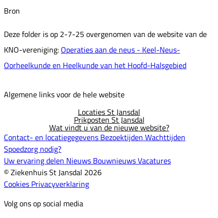
Bron
Deze folder is op 2-7-25 overgenomen van de website van de
KNO-vereniging:
Operaties aan de neus - Keel-Neus-
Oorheelkunde en Heelkunde van het Hoofd-Halsgebied
Algemene links voor de hele website
Locaties St Jansdal
Prikposten St Jansdal
Wat vindt u van de nieuwe website?
Contact- en locatiegegevens
Bezoektijden
Wachttijden
Spoedzorg nodig?
Uw ervaring delen
Nieuws
Bouwnieuws
Vacatures
© Ziekenhuis St Jansdal 2026
Cookies
Privacyverklaring
Volg ons op social media