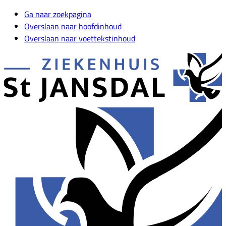
Ga naar zoekpagina
Overslaan naar hoofdinhoud
Overslaan naar voettekstinhoud