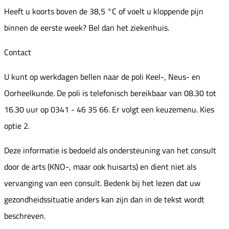
Heeft u koorts boven de 38,5 °C of voelt u kloppende pijn
binnen de eerste week? Bel dan het ziekenhuis.
Contact
U kunt op werkdagen bellen naar de poli Keel-, Neus- en
Oorheelkunde. De poli is telefonisch bereikbaar van 08.30 tot
16.30 uur op 0341 - 46 35 66. Er volgt een keuzemenu. Kies
optie 2.
Deze informatie is bedoeld als ondersteuning van het consult
door de arts (KNO-, maar ook huisarts) en dient niet als
vervanging van een consult. Bedenk bij het lezen dat uw
gezondheidssituatie anders kan zijn dan in de tekst wordt
beschreven.