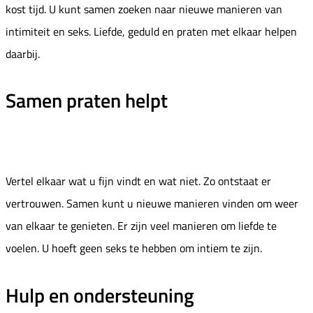
kost tijd. U kunt samen zoeken naar nieuwe manieren van
intimiteit en seks. Liefde, geduld en praten met elkaar helpen
daarbij.
Samen praten helpt
Vertel elkaar wat u fijn vindt en wat niet. Zo ontstaat er
vertrouwen. Samen kunt u nieuwe manieren vinden om weer
van elkaar te genieten. Er zijn veel manieren om liefde te
voelen. U hoeft geen seks te hebben om intiem te zijn.
Hulp en ondersteuning