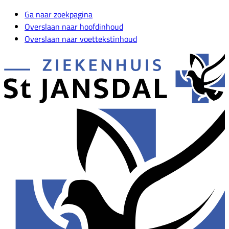
Ga naar zoekpagina
Overslaan naar hoofdinhoud
Overslaan naar voettekstinhoud