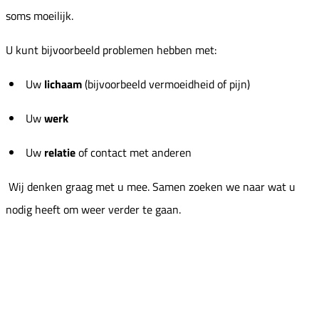
soms moeilijk.
U kunt bijvoorbeeld problemen hebben met:
Uw
lichaam
(bijvoorbeeld vermoeidheid of pijn)
Uw
werk
Uw
relatie
of contact met anderen
Wij denken graag met u mee. Samen zoeken we naar wat u
nodig heeft om weer verder te gaan.