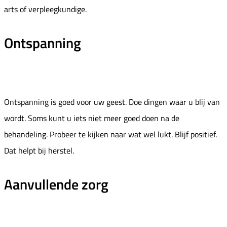
arts of verpleegkundige.
Ontspanning
Ontspanning is goed voor uw geest. Doe dingen waar u blij van
wordt. Soms kunt u iets niet meer goed doen na de
behandeling. Probeer te kijken naar wat wel lukt. Blijf positief.
Dat helpt bij herstel.
Aanvullende zorg