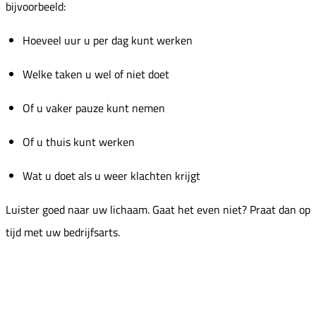
bijvoorbeeld:
Hoeveel uur u per dag kunt werken
Welke taken u wel of niet doet
Of u vaker pauze kunt nemen
Of u thuis kunt werken
Wat u doet als u weer klachten krijgt
Luister goed naar uw lichaam. Gaat het even niet? Praat dan op
tijd met uw bedrijfsarts.