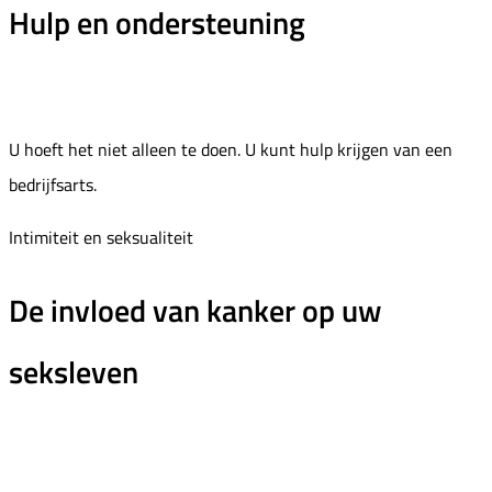
Hulp en ondersteuning
U hoeft het niet alleen te doen. U kunt hulp krijgen van een
bedrijfsarts.
Intimiteit en seksualiteit
De invloed van kanker op uw
seksleven