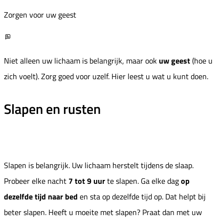
Zorgen voor uw geest
Niet alleen uw lichaam is belangrijk, maar ook
uw geest
(hoe u
zich voelt). Zorg goed voor uzelf. Hier leest u wat u kunt doen.
Slapen en rusten
Slapen is belangrijk. Uw lichaam herstelt tijdens de slaap.
Probeer elke nacht
7 tot 9 uur
te slapen. Ga elke dag
op
dezelfde tijd naar bed
en sta op dezelfde tijd op. Dat helpt bij
beter slapen. Heeft u moeite met slapen? Praat dan met uw