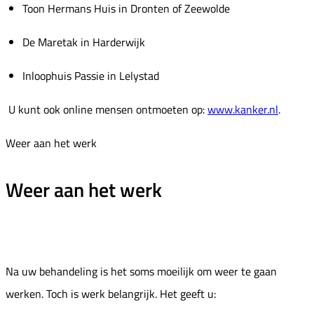
Toon Hermans Huis in Dronten of Zeewolde
De Maretak in Harderwijk
Inloophuis Passie in Lelystad
U kunt ook online mensen ontmoeten op:
www.kanker.nl
.
Weer aan het werk
Weer aan het werk
Na uw behandeling is het soms moeilijk om weer te gaan
werken. Toch is werk belangrijk. Het geeft u: