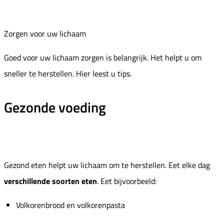
Zorgen voor uw lichaam
Goed voor uw lichaam zorgen is belangrijk. Het helpt u om
sneller te herstellen. Hier leest u tips.
Gezonde voeding
Gezond eten helpt uw lichaam om te herstellen. Eet elke dag
verschillende soorten eten
. Eet bijvoorbeeld:
Volkorenbrood en volkorenpasta