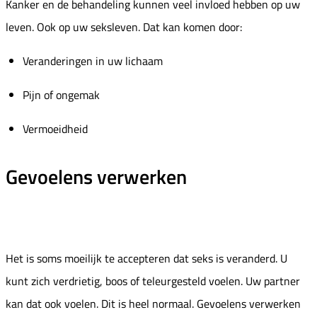
Kanker en de behandeling kunnen veel invloed hebben op uw
leven. Ook op uw seksleven. Dat kan komen door:
Veranderingen in uw lichaam
Pijn of ongemak
Vermoeidheid
Gevoelens verwerken
Het is soms moeilijk te accepteren dat seks is veranderd. U
kunt zich verdrietig, boos of teleurgesteld voelen. Uw partner
kan dat ook voelen. Dit is heel normaal. Gevoelens verwerken