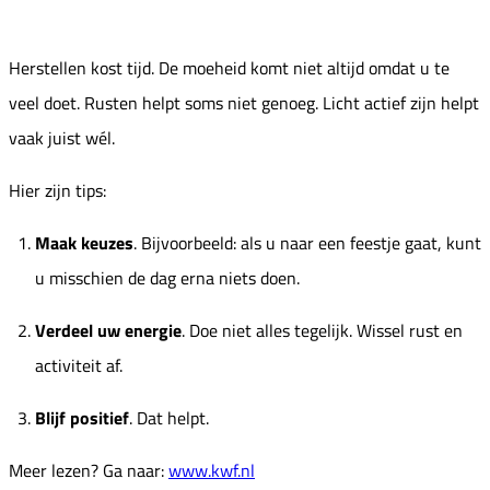
Herstellen kost tijd. De moeheid komt niet altijd omdat u te
veel doet. Rusten helpt soms niet genoeg. Licht actief zijn helpt
vaak juist wél.
Hier zijn tips:
Maak keuzes
. Bijvoorbeeld: als u naar een feestje gaat, kunt
u misschien de dag erna niets doen.
Verdeel uw energie
. Doe niet alles tegelijk. Wissel rust en
activiteit af.
Blijf positief
. Dat helpt.
Meer lezen? Ga naar:
www.kwf.nl