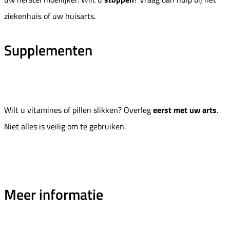
ziekenhuis of uw huisarts.
Supplementen
Wilt u vitamines of pillen slikken? Overleg
eerst met uw arts
.
Niet alles is veilig om te gebruiken.
Meer informatie