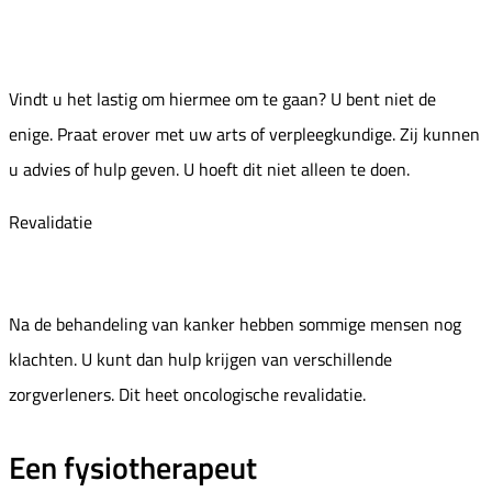
Vindt u het lastig om hiermee om te gaan? U bent niet de
enige. Praat erover met uw arts of verpleegkundige. Zij kunnen
u advies of hulp geven. U hoeft dit niet alleen te doen.
Revalidatie
Na de behandeling van kanker hebben sommige mensen nog
klachten. U kunt dan hulp krijgen van verschillende
zorgverleners. Dit heet oncologische revalidatie.
Een fysiotherapeut