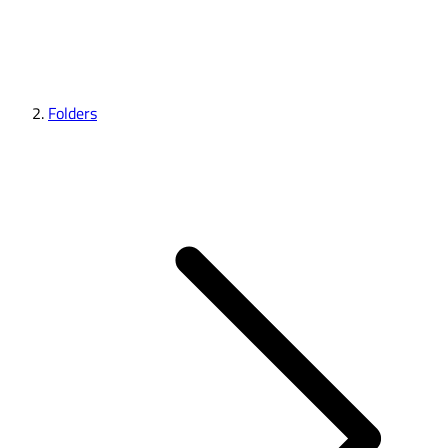
Folders