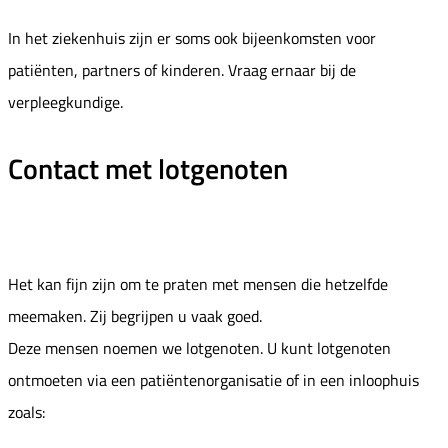
In het ziekenhuis zijn er soms ook bijeenkomsten voor
patiënten, partners of kinderen. Vraag ernaar bij de
verpleegkundige.
Contact met lotgenoten
Het kan fijn zijn om te praten met mensen die hetzelfde
meemaken. Zij begrijpen u vaak goed.
Deze mensen noemen we lotgenoten. U kunt lotgenoten
ontmoeten via een patiëntenorganisatie of in een inloophuis
zoals: