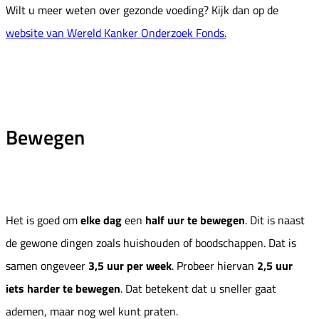
Wilt u meer weten over gezonde voeding? Kijk dan op de
website van Wereld Kanker Onderzoek Fonds.
Bewegen
Het is goed om
elke dag
een
half uur te bewegen
. Dit is naast
de gewone dingen zoals huishouden of boodschappen. Dat is
samen ongeveer
3,5 uur per week
. Probeer hiervan
2,5 uur
iets harder te bewegen
. Dat betekent dat u sneller gaat
ademen, maar nog wel kunt praten.