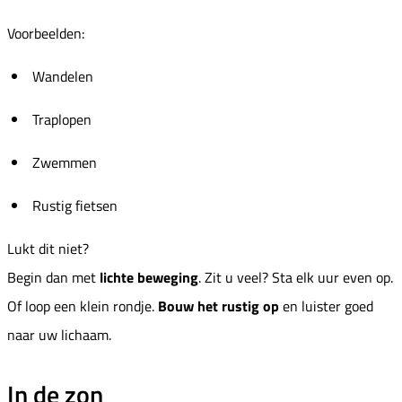
Voorbeelden:
Wandelen
Traplopen
Zwemmen
Rustig fietsen
Lukt dit niet?
Begin dan met
lichte beweging
. Zit u veel? Sta elk uur even op.
Of loop een klein rondje.
Bouw het rustig op
en luister goed
naar uw lichaam.
In de zon