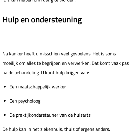
Hulp en ondersteuning
Na kanker heeft u misschien veel gevoelens. Het is soms
moeilijk om alles te begrijpen en verwerken. Dat komt vaak pas
na de behandeling. U kunt hulp krijgen van:
Een maatschappelijk werker
Een psycholoog
De praktijkondersteuner van de huisarts
De hulp kan in het ziekenhuis, thuis of ergens anders.