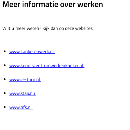
Meer informatie over werken
Wilt u meer weten? Kijk dan op deze websites:
www.kankerenwerk.nl
www.kenniscentrumwerkenkanker.nl
www.re-turn.nl
www.stap.nu
www.nfk.nl