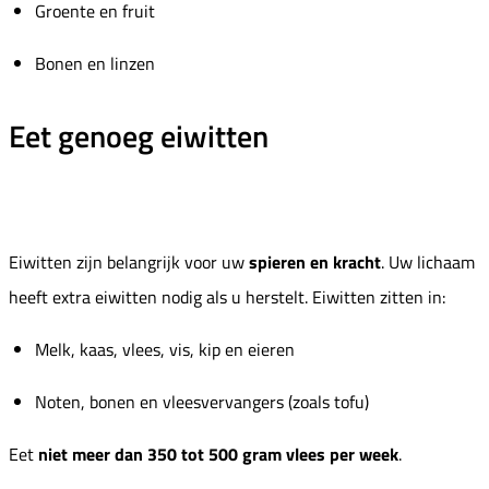
Groente en fruit
Bonen en linzen
Eet genoeg eiwitten
Eiwitten zijn belangrijk voor uw
spieren en kracht
. Uw lichaam
heeft extra eiwitten nodig als u herstelt. Eiwitten zitten in:
Melk, kaas, vlees, vis, kip en eieren
Noten, bonen en vleesvervangers (zoals tofu)
Eet
niet meer dan 350 tot 500 gram vlees per week
.