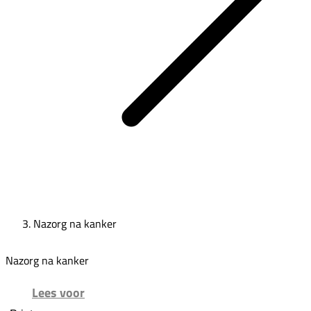
Nazorg na kanker
Nazorg na kanker
Lees voor