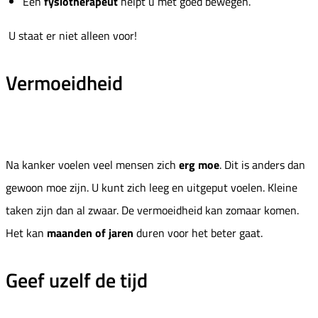
Een
fysiotherapeut
helpt u met goed bewegen.
U staat er niet alleen voor!
Vermoeidheid
Na kanker voelen veel mensen zich
erg moe
. Dit is anders dan
gewoon moe zijn. U kunt zich leeg en uitgeput voelen. Kleine
taken zijn dan al zwaar. De vermoeidheid kan zomaar komen.
Het kan
maanden of jaren
duren voor het beter gaat.
Geef uzelf de tijd