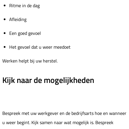
Ritme in de dag
Afleiding
Een goed gevoel
Het gevoel dat u weer meedoet
Werken helpt bij uw herstel.
Kijk naar de mogelijkheden
Bespreek met uw werkgever en de bedrijfsarts hoe en wanneer
u weer begint. Kijk samen naar wat mogelijk is. Bespreek