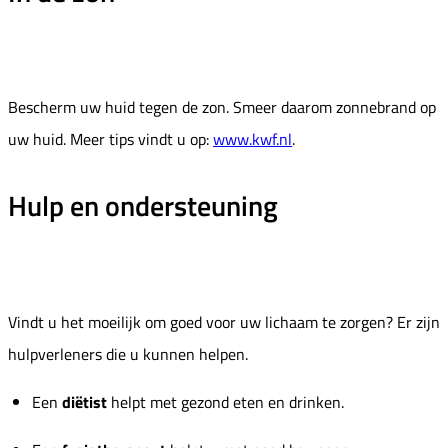
Bescherm uw huid tegen de zon. Smeer daarom zonnebrand op
uw huid. Meer tips vindt u op:
www.kwf.nl
.
Hulp en ondersteuning
Vindt u het moeilijk om goed voor uw lichaam te zorgen? Er zijn
hulpverleners die u kunnen helpen.
Een
diëtist
helpt met gezond eten en drinken.