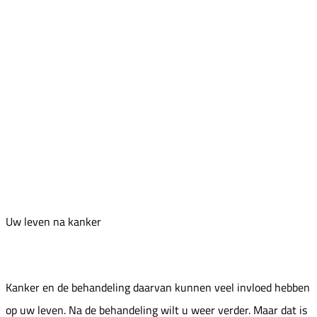
Uw leven na kanker
Kanker en de behandeling daarvan kunnen veel invloed hebben
op uw leven. Na de behandeling wilt u weer verder. Maar dat is