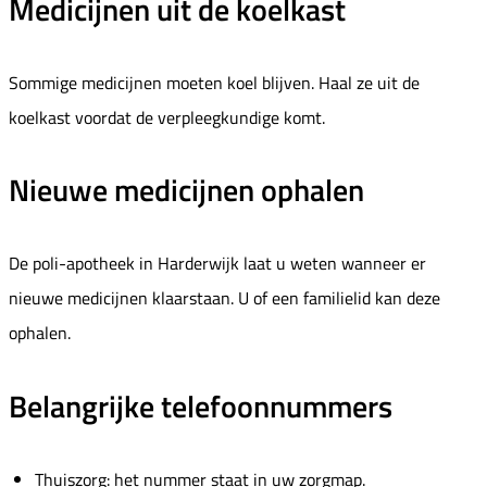
Medicijnen uit de koelkast
Sommige medicijnen moeten koel blijven. Haal ze uit de
koelkast voordat de verpleegkundige komt.
Nieuwe medicijnen ophalen
De poli-apotheek in Harderwijk laat u weten wanneer er
nieuwe medicijnen klaarstaan. U of een familielid kan deze
ophalen.
Belangrijke telefoonnummers
Thuiszorg: het nummer staat in uw zorgmap.