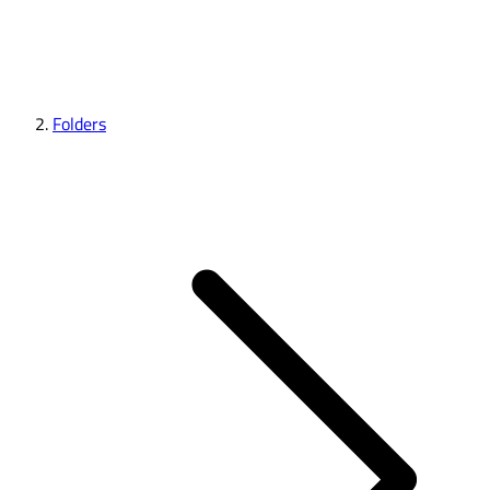
Folders