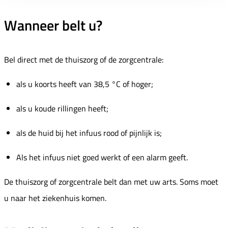
Wanneer belt u?
Bel direct met de thuiszorg of de zorgcentrale:
als u koorts heeft van 38,5 °C of hoger;
als u koude rillingen heeft;
als de huid bij het infuus rood of pijnlijk is;
Als het infuus niet goed werkt of een alarm geeft.
De thuiszorg of zorgcentrale belt dan met uw arts. Soms moet
u naar het ziekenhuis komen.