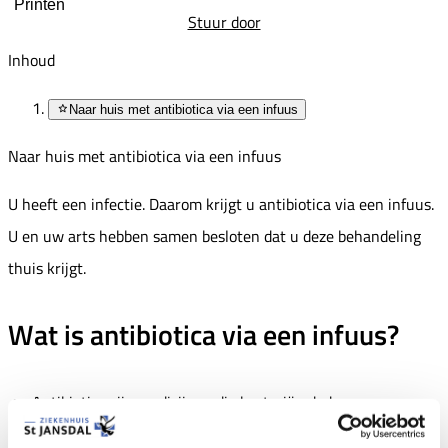
Printen
Stuur door
Inhoud
Naar huis met antibiotica via een infuus
Naar huis met antibiotica via een infuus
U heeft een infectie. Daarom krijgt u antibiotica via een infuus.
U en uw arts hebben samen besloten dat u deze behandeling
thuis krijgt.
Wat is antibiotica via een infuus?
Antibiotica zijn medicijnen die bacteriën doden.