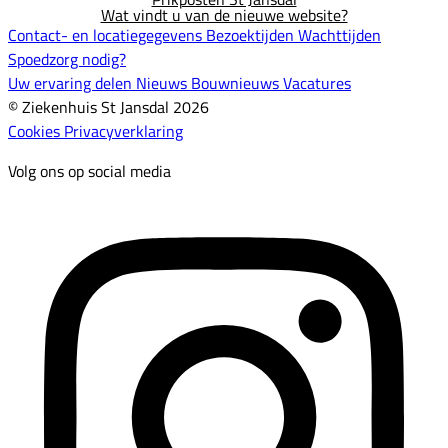
Wat vindt u van de nieuwe website?
Contact- en locatiegegevens
Bezoektijden
Wachttijden
Spoedzorg nodig?
Uw ervaring delen
Nieuws
Bouwnieuws
Vacatures
© Ziekenhuis St Jansdal 2026
Cookies
Privacyverklaring
Volg ons op social media