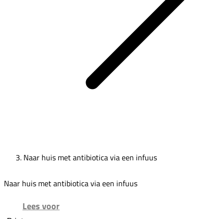
Naar huis met antibiotica via een infuus
Naar huis met antibiotica via een infuus
Lees voor