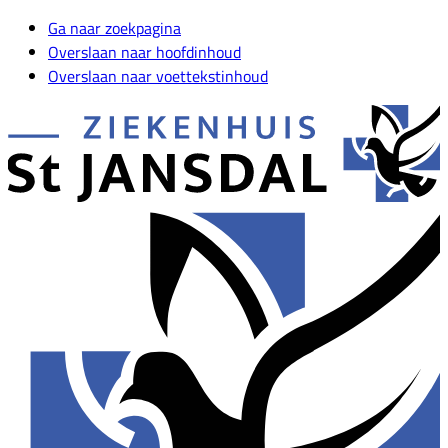
Ga naar zoekpagina
Overslaan naar hoofdinhoud
Overslaan naar voettekstinhoud