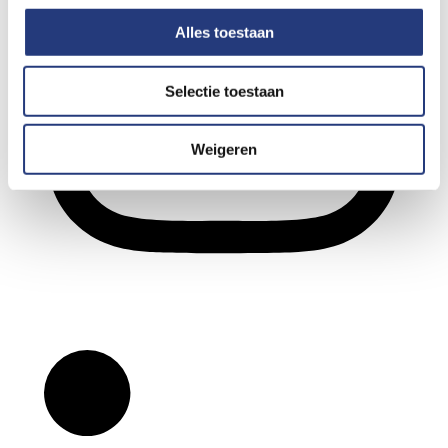
Alles toestaan
Selectie toestaan
Weigeren