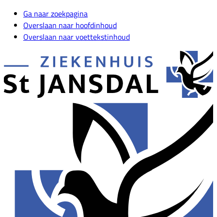
Ga naar zoekpagina
Overslaan naar hoofdinhoud
Overslaan naar voettekstinhoud