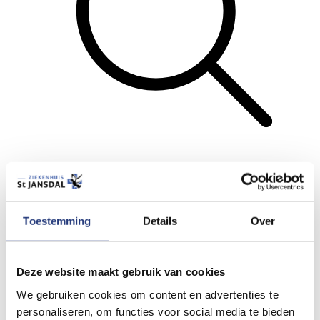
Zoeken
Menu
Toestemming
Details
Over
Terug
Lees voor
Deze website maakt gebruik van cookies
Printen
We gebruiken cookies om content en advertenties te
Stuur door
personaliseren, om functies voor social media te bieden