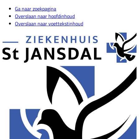
Ga naar zoekpagina
Overslaan naar hoofdinhoud
Overslaan naar voettekstinhoud