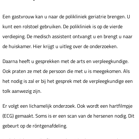
Een gastvrouw kan u naar de polikliniek geriatrie brengen. U
kunt een rolstoel gebruiken. De polikliniek is op de vierde
verdieping. De medisch assistent ontvangt u en brengt u naar
de huiskamer. Hier krijgt u uitleg over de onderzoeken.
Daarna heeft u gesprekken met de arts en verpleegkundige.
Ook praten ze met de persoon die met u is meegekomen. Als
het nodig is zal er bij het gesprek met de verpleegkundige een
tolk aanwezig zijn.
Er volgt een lichamelijk onderzoek. Ook wordt een hartfilmpje
(ECG) gemaakt. Soms is er een scan van de hersenen nodig. Dit
gebeurt op de röntgenafdeling.