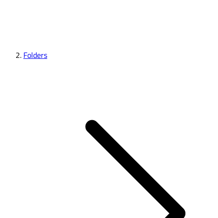
Folders