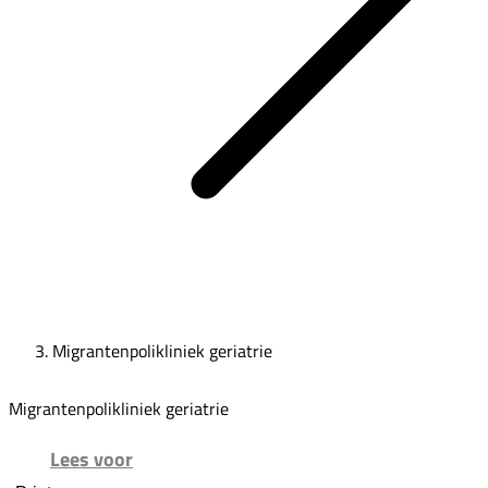
Migrantenpolikliniek geriatrie
Migrantenpolikliniek geriatrie
Lees voor