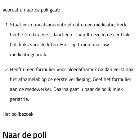
Voordat u naar de poli gaat:
Staat er in uw afsprakenbrief dat u een medicatiecheck
heeft? Ga dan eerst daarheen. U vindt deze in de centrale
hal, links voor de liften. Hier kijkt men naar uw
medicatiegebruik.
Heeft u een formulier voor bloedafname? Ga dan eerst naar
het afnamelab op de eerste verdieping. Geef het formulier
aan de medewerker. Daarna gaat u naar de polikliniek
geriatrie.
Het polibezoek
Naar de poli