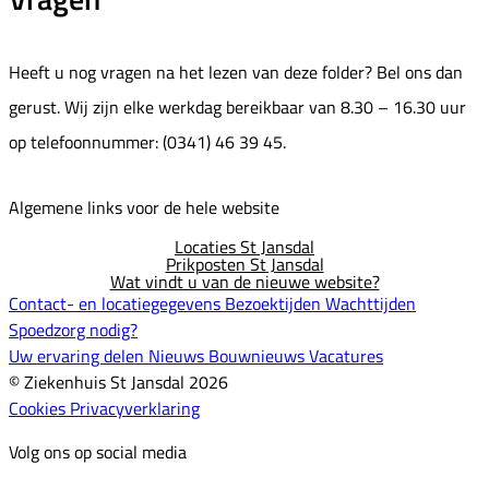
Heeft u nog vragen na het lezen van deze folder? Bel ons dan
gerust. Wij zijn elke werkdag bereikbaar van 8.30 – 16.30 uur
op telefoonnummer: (0341) 46 39 45.
Algemene links voor de hele website
Locaties St Jansdal
Prikposten St Jansdal
Wat vindt u van de nieuwe website?
Contact- en locatiegegevens
Bezoektijden
Wachttijden
Spoedzorg nodig?
Uw ervaring delen
Nieuws
Bouwnieuws
Vacatures
© Ziekenhuis St Jansdal 2026
Cookies
Privacyverklaring
Volg ons op social media