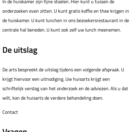
In de huiskamer zijn fijne stoelen. Hier kunt u tussen de
onderzoeken even zitten. U kunt gratis koffie en thee krijgen in
de huiskamer. U kunt lunchen in ons bezoekersrestaurant in de
centrale hal beneden. U kunt ook zelf uw lunch meenemen.
De uitslag
De arts bespreekt de uitslag tijdens een volgende afspraak. U
krijgt hiervoor een uitnodiging. Uw huisarts krijgt een
schriftelijk verslag van het onderzoek en de adviezen. Als u dat
wilt, kan de huisarts de verdere behandeling doen.
Contact
Vragen