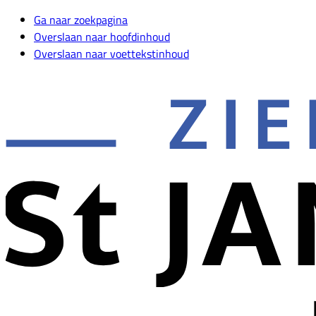
Ga naar zoekpagina
Overslaan naar hoofdinhoud
Overslaan naar voettekstinhoud