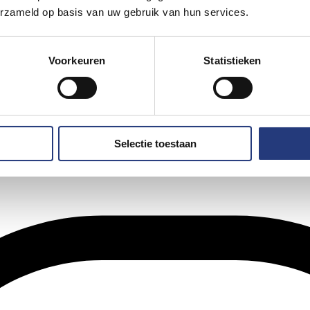
erzameld op basis van uw gebruik van hun services.
Voorkeuren
Statistieken
Selectie toestaan