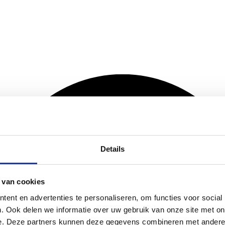
Details
 van cookies
ent en advertenties te personaliseren, om functies voor social
. Ook delen we informatie over uw gebruik van onze site met on
e. Deze partners kunnen deze gegevens combineren met andere i