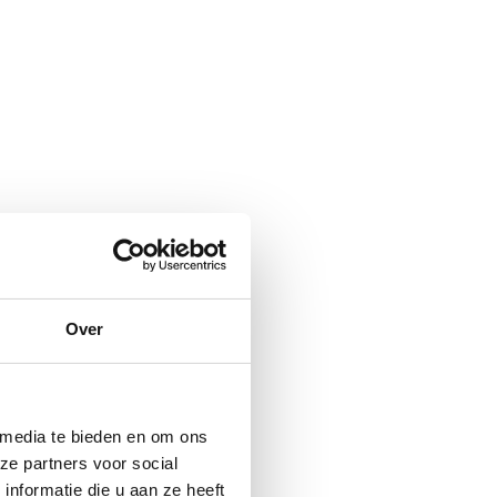
Over
 media te bieden en om ons
ze partners voor social
nformatie die u aan ze heeft