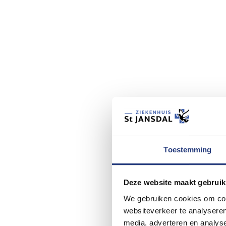
Toestemming
Deze website maakt gebruik
We gebruiken cookies om cont
websiteverkeer te analyseren
media, adverteren en analys