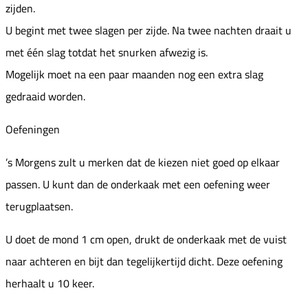
zijden.
U begint met twee slagen per zijde. Na twee nachten draait u
met één slag totdat het snurken afwezig is.
Mogelijk moet na een paar maanden nog een extra slag
gedraaid worden.
Oefeningen
’s Morgens zult u merken dat de kiezen niet goed op elkaar
passen. U kunt dan de onderkaak met een oefening weer
terugplaatsen.
U doet de mond 1 cm open, drukt de onderkaak met de vuist
naar achteren en bijt dan tegelijkertijd dicht. Deze oefening
herhaalt u 10 keer.