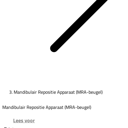
Mandibulair Repositie Apparaat (MRA-beugel)
Mandibulair Repositie Apparaat (MRA-beugel)
Lees voor