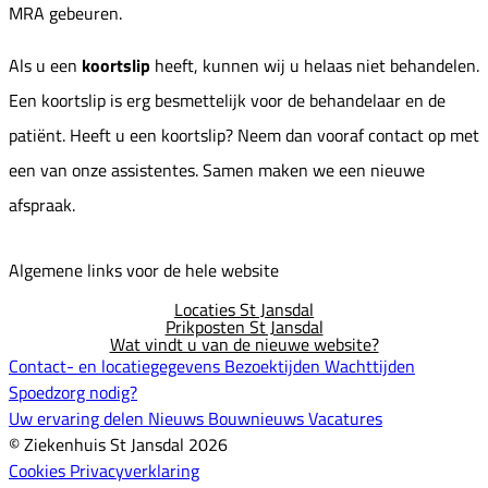
MRA gebeuren.
Als u een
koortslip
heeft, kunnen wij u helaas niet behandelen.
Een koortslip is erg besmettelijk voor de behandelaar en de
patiënt. Heeft u een koortslip? Neem dan vooraf contact op met
een van onze assistentes. Samen maken we een nieuwe
afspraak.
Algemene links voor de hele website
Locaties St Jansdal
Prikposten St Jansdal
Wat vindt u van de nieuwe website?
Contact- en locatiegegevens
Bezoektijden
Wachttijden
Spoedzorg nodig?
Uw ervaring delen
Nieuws
Bouwnieuws
Vacatures
© Ziekenhuis St Jansdal 2026
Cookies
Privacyverklaring