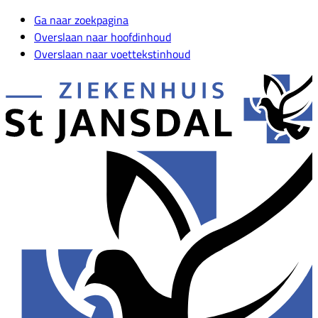
Ga naar zoekpagina
Overslaan naar hoofdinhoud
Overslaan naar voettekstinhoud