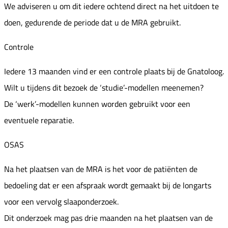
We adviseren u om dit iedere ochtend direct na het uitdoen te
doen, gedurende de periode dat u de MRA gebruikt.
Controle
Iedere 13 maanden vind er een controle plaats bij de Gnatoloog.
Wilt u tijdens dit bezoek de ‘studie’-modellen meenemen?
De ‘werk’-modellen kunnen worden gebruikt voor een
eventuele reparatie.
OSAS
Na het plaatsen van de MRA is het voor de patiënten de
bedoeling dat er een afspraak wordt gemaakt bij de longarts
voor een vervolg slaaponderzoek.
Dit onderzoek mag pas drie maanden na het plaatsen van de