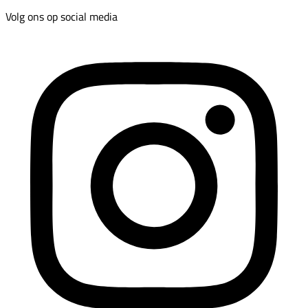
Volg ons op social media