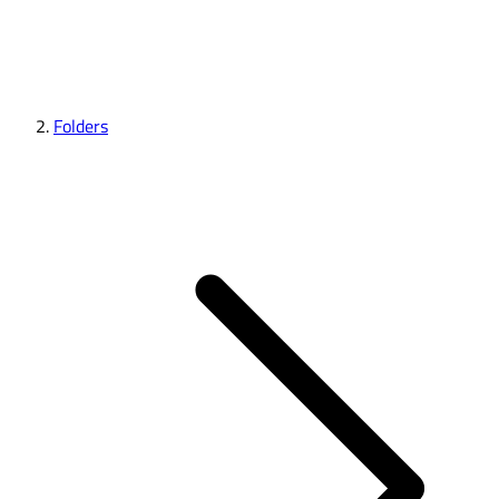
Folders