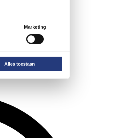
Marketing
Alles toestaan