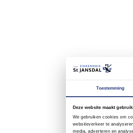
Toestemming
Deze website maakt gebruik
We gebruiken cookies om cont
websiteverkeer te analyseren
media, adverteren en analys