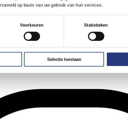
erzameld op basis van uw gebruik van hun services.
Voorkeuren
Statistieken
Selectie toestaan