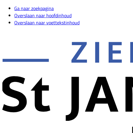
Ga naar zoekpagina
Overslaan naar hoofdinhoud
Overslaan naar voettekstinhoud