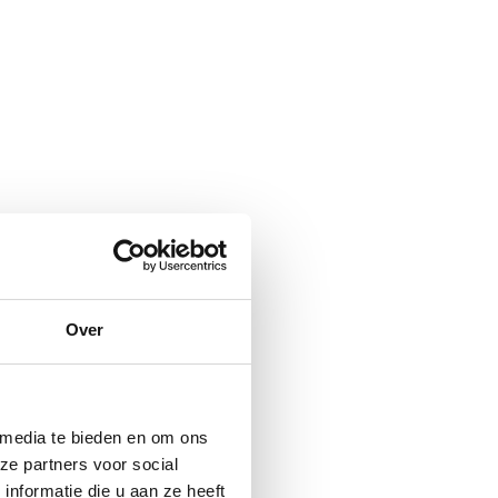
Over
 media te bieden en om ons
ze partners voor social
nformatie die u aan ze heeft