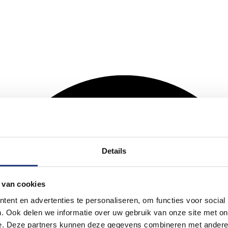
Details
 van cookies
ent en advertenties te personaliseren, om functies voor social
. Ook delen we informatie over uw gebruik van onze site met on
e. Deze partners kunnen deze gegevens combineren met andere i